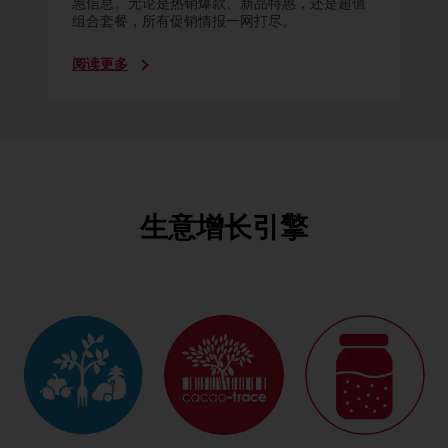
惠信息。无论是热销爆款、新品特惠，还是超值
组合套餐，所有促销情报一网打尽。
阅读更多
生意增长引擎