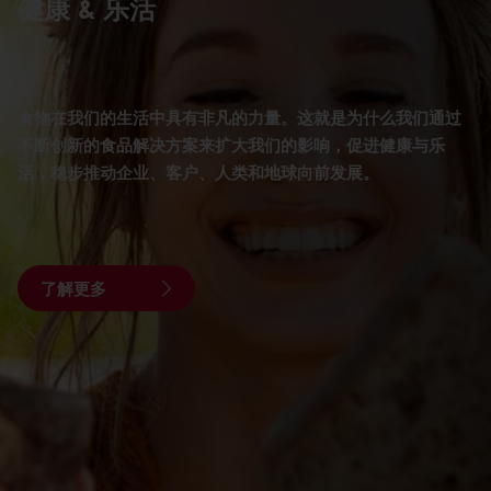
健康 & 乐活
食物在我们的生活中具有非凡的力量。这就是为什么我们通过
不断创新的食品解决方案来扩大我们的影响，促进健康与乐
活，稳步推动企业、客户、人类和地球向前发展。
了解更多