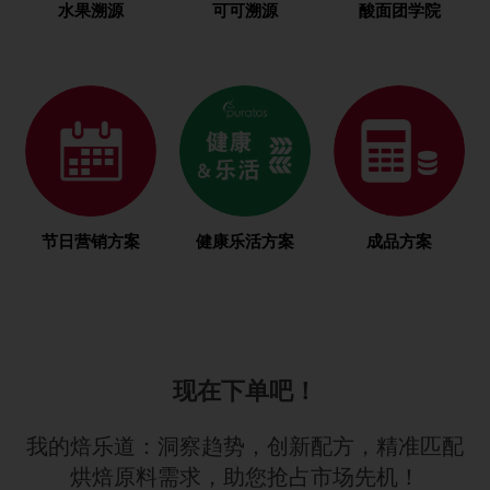
水果溯源
可可溯源
酸面团学院
节日营销方案
健康乐活方案
成品方案
现在下单吧！
我的焙乐道：洞察趋势，创新配方，精准匹配
烘焙原料需求，助您抢占市场先机！