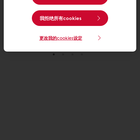
重磅好物，限时促销
我拒绝所有cookies
点击了解更多
更改我的cookies设定