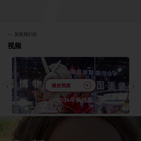
发现我们的
视频
播放视频
2026年烘焙展