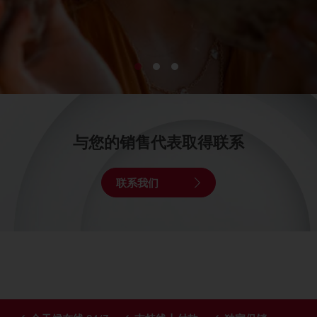
与您的销售代表取得联系
联系我们