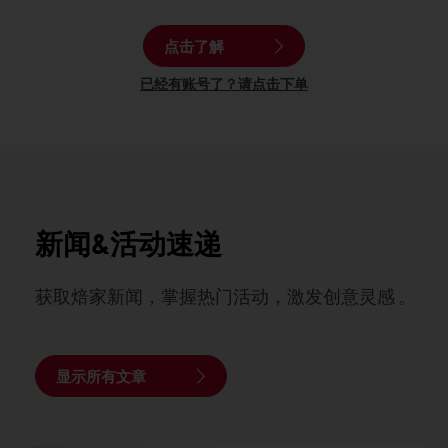
点击了解
已经有账号了？请点击下单
新闻&活动速递
获取焙家新闻，掌握热门活动，激发创意灵感 。
显示所有文章