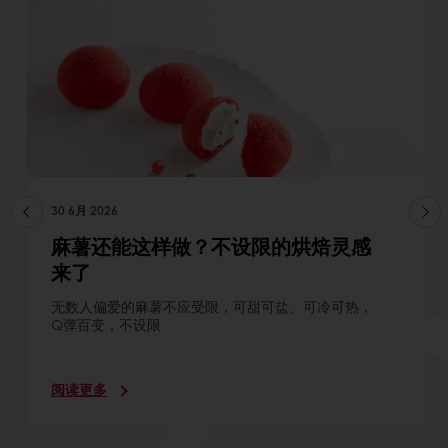
30 6月 2026
麻薯还能这样做？不设限的烘焙灵感
来了
无数人偏爱的麻薯不应受限，可甜可盐、可冷可热，
Q弹百变，不设限
阅读更多