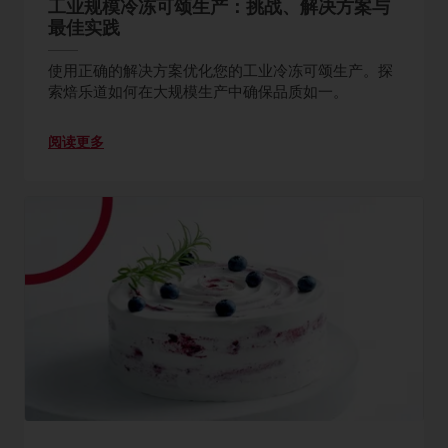
工业规模冷冻可颂生产：挑战、解决方案与
最佳实践
使用正确的解决方案优化您的工业冷冻可颂生产。探
索焙乐道如何在大规模生产中确保品质如一。
阅读更多