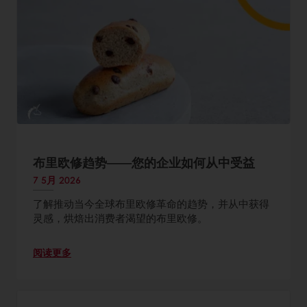
布里欧修趋势——您的企业如何从中受益
7 5月 2026
了解推动当今全球布里欧修革命的趋势，并从中获得
灵感，烘焙出消费者渴望的布里欧修。
阅读更多