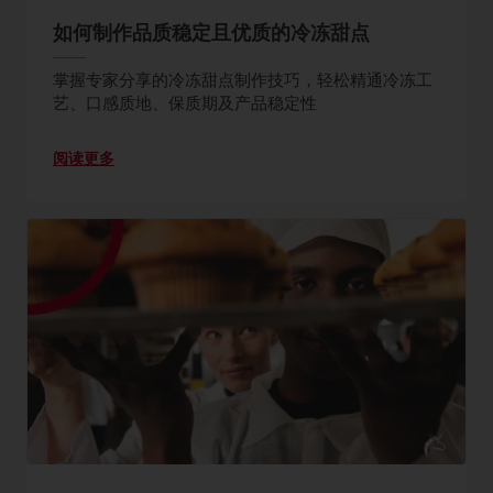
如何制作品质稳定且优质的冷冻甜点
掌握专家分享的冷冻甜点制作技巧，轻松精通冷冻工
艺、口感质地、保质期及产品稳定性
阅读更多