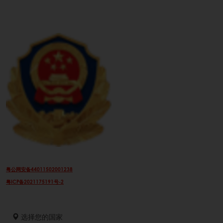
粤公网安备44011502001238
粤ICP备2021175191号-2
选择您的国家