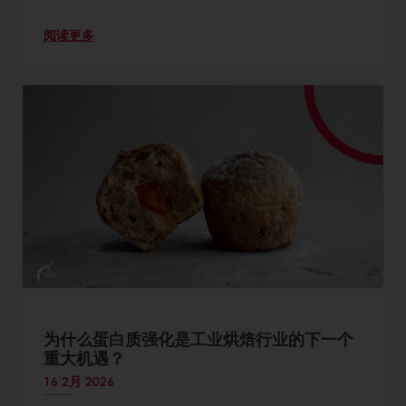
阅读更多
为什么蛋白质强化是工业烘焙行业的下一个
重大机遇？
16 2月 2026