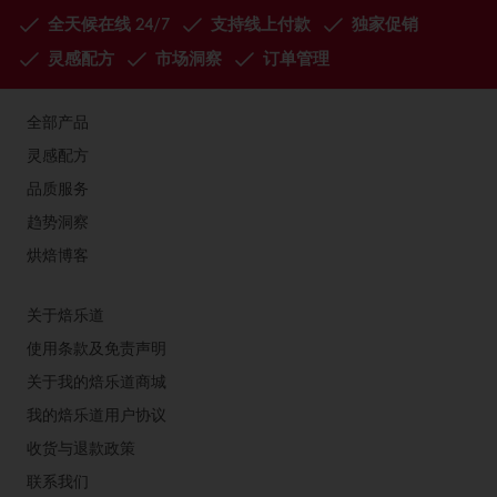
全天候在线 24/7
支持线上付款
独家促销
灵感配方
市场洞察
订单管理
全部产品
灵感配方
品质服务
趋势洞察
烘焙博客
关于焙乐道
使用条款及免责声明
关于我的焙乐道商城
我的焙乐道用户协议
收货与退款政策
联系我们