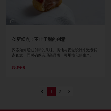
创新糕点：不止于甜的创意
探索如何通过创新的风味、质地与视觉设计来激发糕
点创意，同时确保实现高品质、可规模化的生产。
阅读更多
1
2