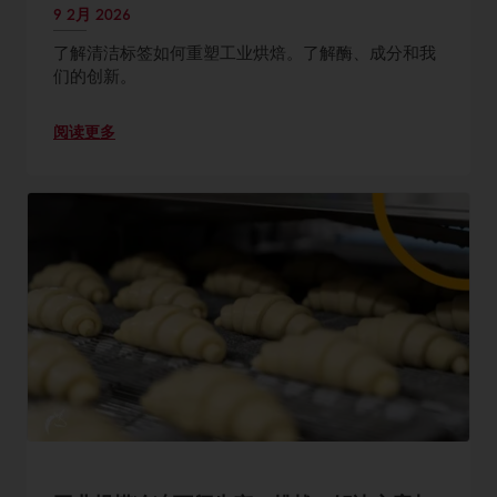
9 2月 2026
了解清洁标签如何重塑工业烘焙。了解酶、成分和我
们的创新。
阅读更多