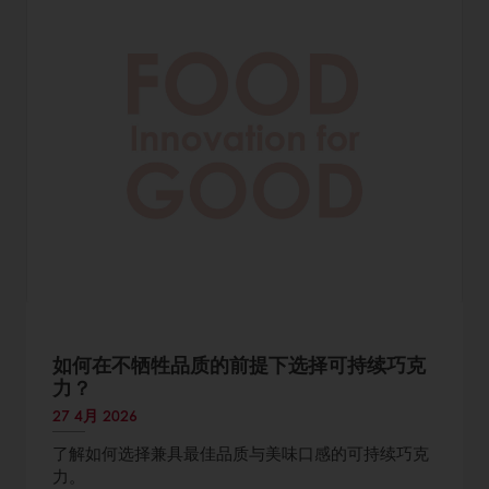
如何在不牺牲品质的前提下选择可持续巧克
力？
27 4月 2026
了解如何选择兼具最佳品质与美味口感的可持续巧克
力。