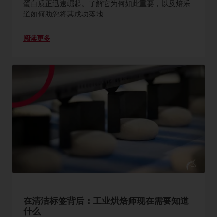
蛋白质正迅速崛起。了解它为何如此重要，以及焙乐
道如何助您将其成功落地
阅读更多
在清洁标签背后：工业烘焙师现在需要知道
什么