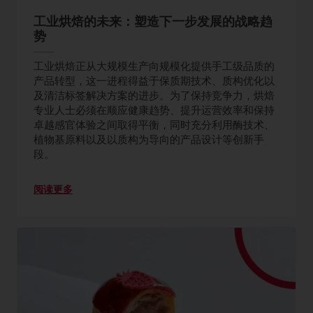
工业烘焙的未来：塑造下一步发展的战略趋
势
工业烘焙正从大规模生产向规模化提供手工级品质的
产品转型，这一进程得益于保质期技术、质构优化以
及清洁标签解决方案的进步。为了保持竞争力，烘焙
专业人士必须在顺应健康趋势、提升运营效率和保持
卓越感官体验之间取得平衡，同时充分利用酶技术、
植物基原料以及以质构为导向的产品设计等创新手
段。
阅读更多