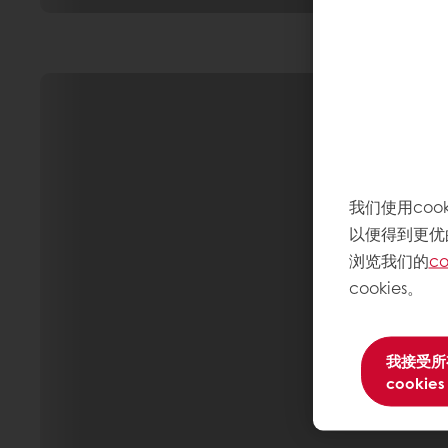
我们使用co
以便得到更优
浏览我们的
co
cookies。
我接受所
cookies