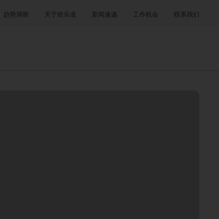
趋势洞察
关于焙乐道
新闻速递
工作机会
联系我们