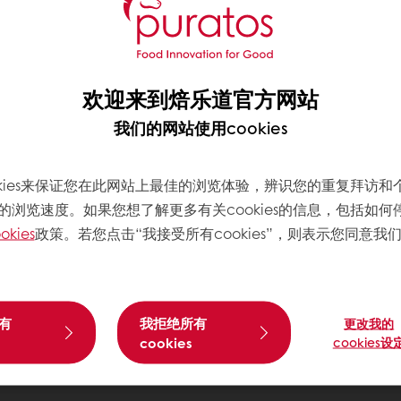
欢迎来到焙乐道官方网站
我们的网站使用cookies
okies来保证您在此网站上最佳的浏览体验，辨识您的重复拜访和
的浏览速度。如果您想了解更多有关cookies的信息，包括如何
okies
政策。若您点击“我接受所有cookies”，则表示您同意我
有
我拒绝所有
更改我的
cookies
cookies设