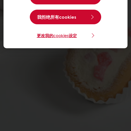
我拒绝所有cookies
更改我的cookies设定