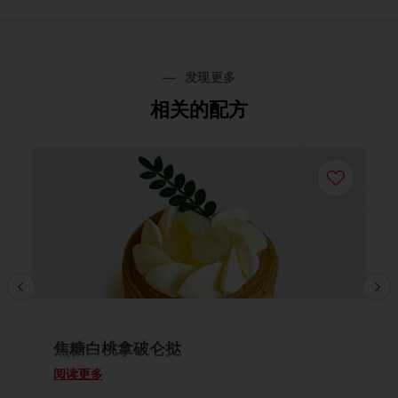
发现更多
相关的配方
焦糖白桃拿破仑挞
阅读更多