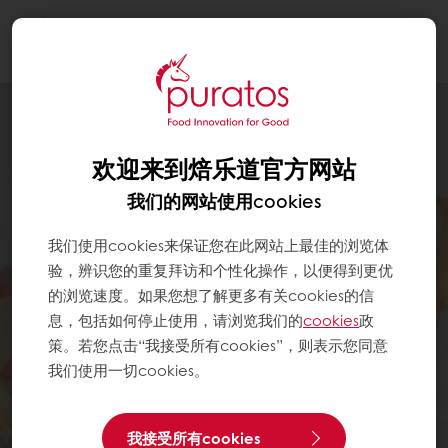
Togg
navi
欢迎来到焙乐道官方网站
我们的网站使用cookies
我们使用cookies来保证您在此网站上最佳的浏览体
验，辨识您的重复拜访和个性化操作，以便得到更优
的浏览速度。如果您想了解更多有关cookies的信
息，包括如何停止使用，请浏览我们的
cookies
政
策。若您点击“我接受所有cookies”，则表示您同意
我们使用一切cookies。
我接受所有cookies