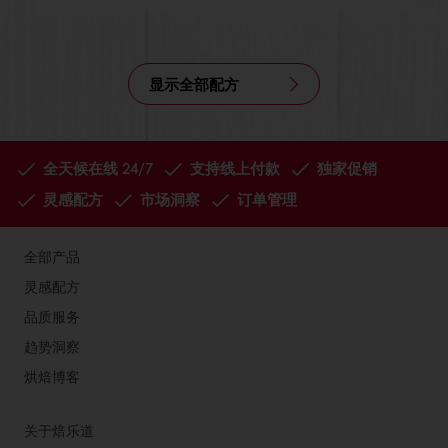
显示全部配方
全天候在线 24/7
支持线上付款
独家促销
灵感配方
市场洞察
订单管理
全部产品
灵感配方
品质服务
趋势洞察
烘焙博客
关于焙乐道