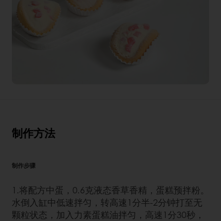
制作方法
制作步骤
1.将配方中蛋，0.6克液态香草香精，蛋糕预拌粉。
水倒入缸中低速拌匀，转高速1分半-2分钟打至无
颗粒状态，加入力素蛋糕油拌匀，高速1分30秒，