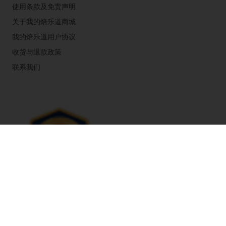
使用条款及免责声明
关于我的焙乐道商城
我的焙乐道用户协议
收货与退款政策
联系我们