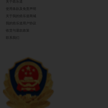
关于焙乐道
使用条款及免责声明
关于我的焙乐道商城
我的焙乐道用户协议
收货与退款政策
联系我们