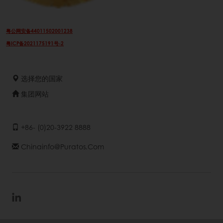
粤公网安备44011502001238
粤ICP备2021175191号-2
选择您的国家
集团网站
+86- (0)20-3922 8888
Chinainfo@puratos.com