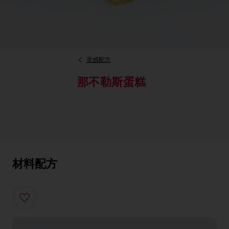
灵感配方
那不勒斯蛋糕
材料配方