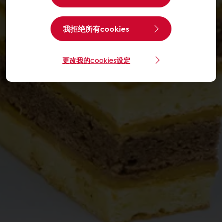
我拒绝所有cookies
更改我的cookies设定