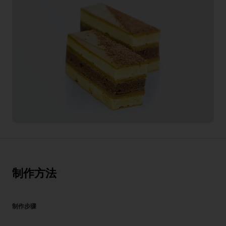
制作方法
制作步骤