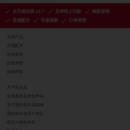
全天候在线 24/7
支持线上付款
独家促销
灵感配方
市场洞察
订单管理
全部产品
灵感配方
品质服务
趋势洞察
烘焙博客
关于焙乐道
使用条款及免责声明
关于我的焙乐道商城
我的焙乐道用户协议
收货与退款政策