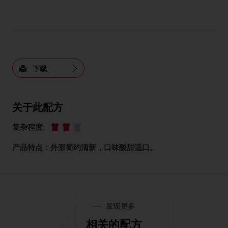
下载
关于此配方
复杂程度
:
产品特点：外形简约清新，口味酸甜适口。
发现更多
相关的配方