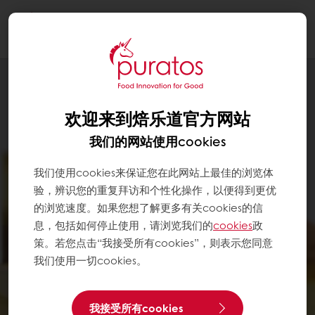
Togg
navi
欢迎来到焙乐道官方网站
我们的网站使用cookies
我们使用cookies来保证您在此网站上最佳的浏览体
验，辨识您的重复拜访和个性化操作，以便得到更优
的浏览速度。如果您想了解更多有关cookies的信
息，包括如何停止使用，请浏览我们的
cookies
政
策。若您点击“我接受所有cookies”，则表示您同意
我们使用一切cookies。
我接受所有cookies