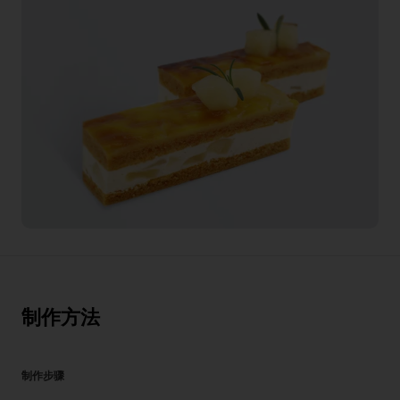
制作方法
制作步骤