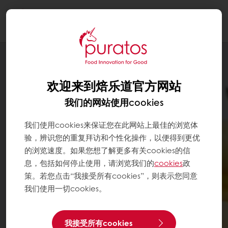
Togg
navi
欢迎来到焙乐道官方网站
我们的网站使用cookies
我们使用cookies来保证您在此网站上最佳的浏览体
验，辨识您的重复拜访和个性化操作，以便得到更优
的浏览速度。如果您想了解更多有关cookies的信
息，包括如何停止使用，请浏览我们的
cookies
政
策。若您点击“我接受所有cookies”，则表示您同意
我们使用一切cookies。
我接受所有cookies