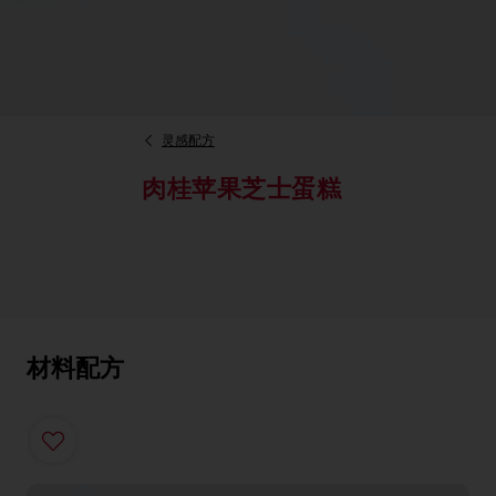
灵感配方
肉桂苹果芝士蛋糕
材料配方