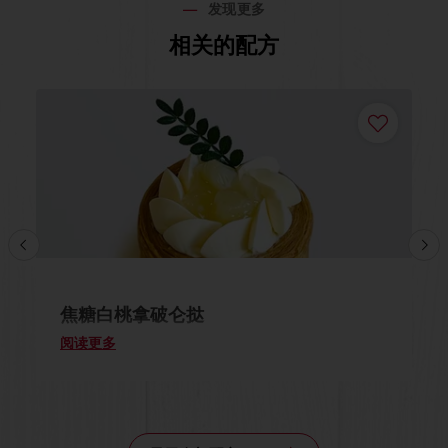
发现更多
相关的配方
焦糖白桃拿破仑挞
阅读更多