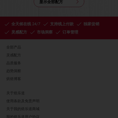
显示全部配方
全天候在线 24/7
支持线上付款
独家促销
灵感配方
市场洞察
订单管理
全部产品
灵感配方
品质服务
趋势洞察
烘焙博客
关于焙乐道
使用条款及免责声明
关于我的焙乐道商城
我的焙乐道用户协议