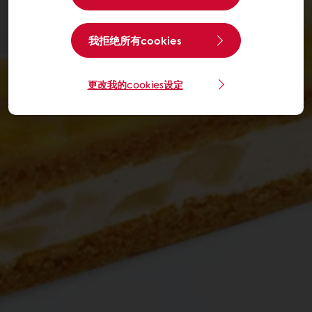
我拒绝所有cookies
更改我的cookies设定