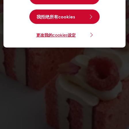
我拒绝所有cookies
更改我的cookies设定