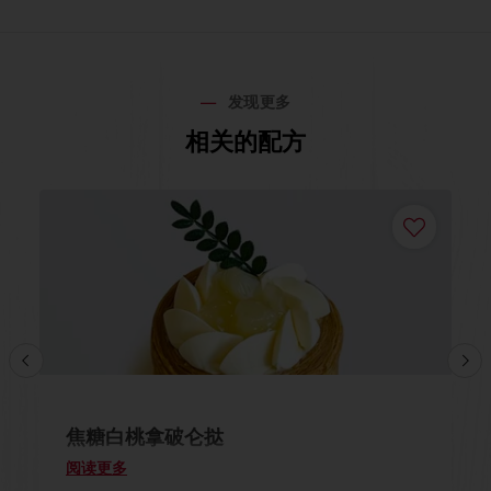
发现更多
相关的配方
焦糖白桃拿破仑挞
阅读更多