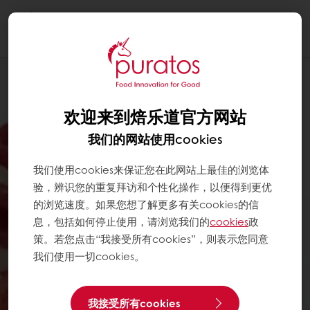
Togg
navi
欢迎来到焙乐道官方网站
我们的网站使用cookies
我们使用cookies来保证您在此网站上最佳的浏览体
验，辨识您的重复拜访和个性化操作，以便得到更优
的浏览速度。如果您想了解更多有关cookies的信
息，包括如何停止使用，请浏览我们的
cookies
政
策。若您点击“我接受所有cookies”，则表示您同意
我们使用一切cookies。
我接受所有cookies