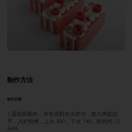
制作方法
制作步骤
1.蛋糕胚制作：所有原料依次拌匀，放入烤盘刮
平，入炉烘烤，上火 200，下火 140，时间约 12
分钟。