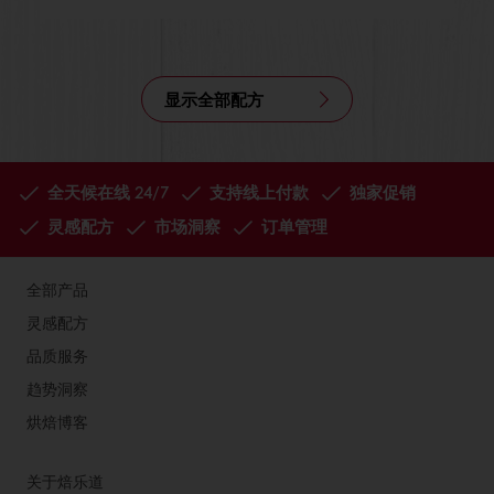
显示全部配方
全天候在线 24/7
支持线上付款
独家促销
灵感配方
市场洞察
订单管理
全部产品
灵感配方
品质服务
趋势洞察
烘焙博客
关于焙乐道