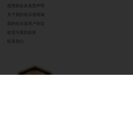
使用条款及免责声明
关于我的焙乐道商城
我的焙乐道用户协议
收货与退款政策
联系我们