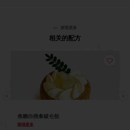
发现更多
相关的配方
焦糖白桃拿破仑挞
阅读更多