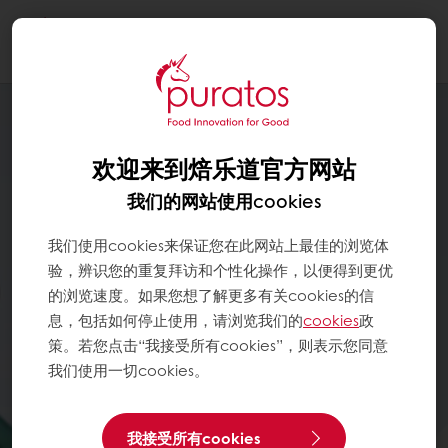
Togg
navi
欢迎来到焙乐道官方网站
我们的网站使用cookies
我们使用cookies来保证您在此网站上最佳的浏览体
验，辨识您的重复拜访和个性化操作，以便得到更优
的浏览速度。如果您想了解更多有关cookies的信
息，包括如何停止使用，请浏览我们的
cookies
政
策。若您点击“我接受所有cookies”，则表示您同意
我们使用一切cookies。
我接受所有cookies