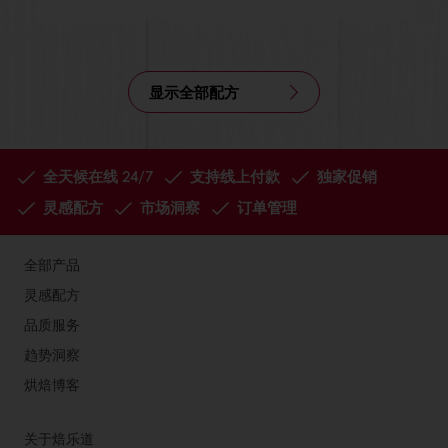
显示全部配方
全天候在线 24/7
支持线上付款
独家促销
灵感配方
市场洞察
订单管理
全部产品
灵感配方
品质服务
趋势洞察
烘焙博客
关于焙乐道