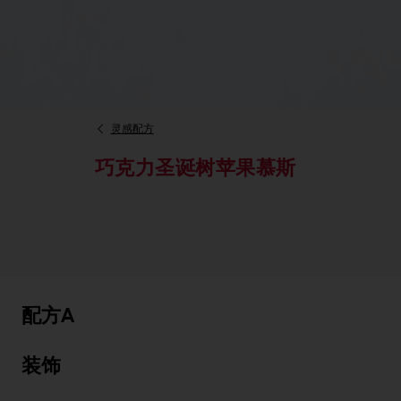
灵感配方
巧克力圣诞树苹果慕斯
配方A
装饰