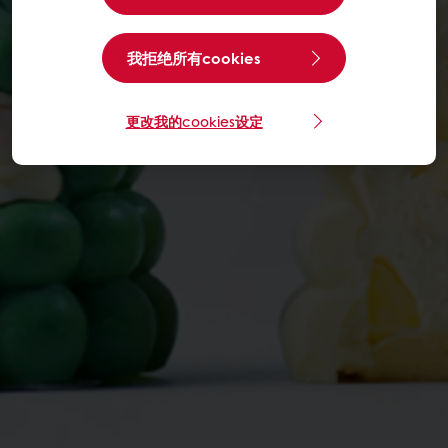
我拒绝所有cookies
更改我的cookies设定