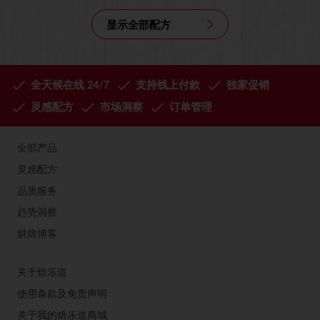
显示全部配方
全天候在线 24/7
支持线上付款
独家促销
灵感配方
市场洞察
订单管理
全部产品
灵感配方
品质服务
趋势洞察
烘焙博客
关于焙乐道
使用条款及免责声明
关于我的焙乐道商城