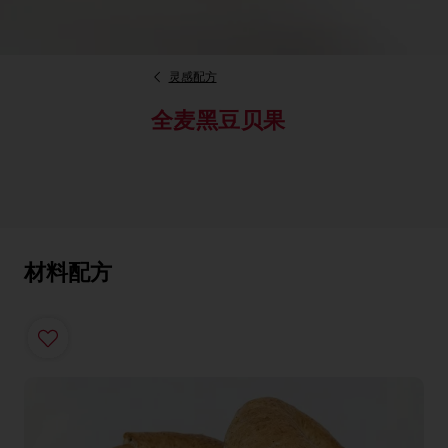
灵感配方
全麦黑豆贝果
材料配方