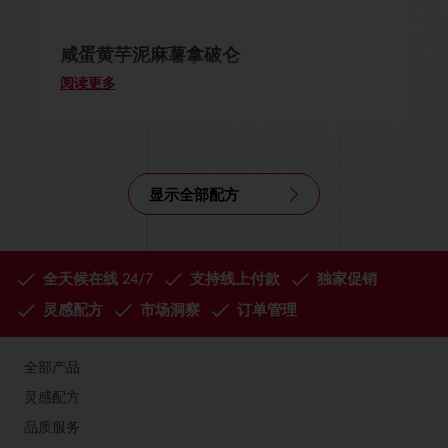
咸蛋黄芋泥麻薯拿破仑
阅读更多
显示全部配方
全天候在线 24/7
支持线上付款
独家促销
灵感配方
市场洞察
订单管理
全部产品
灵感配方
品质服务