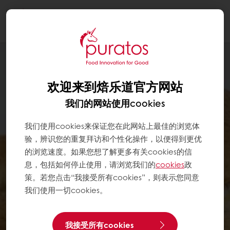
Togg
navi
欢迎来到焙乐道官方网站
我们的网站使用cookies
我们使用cookies来保证您在此网站上最佳的浏览体
验，辨识您的重复拜访和个性化操作，以便得到更优
的浏览速度。如果您想了解更多有关cookies的信
息，包括如何停止使用，请浏览我们的
cookies
政
策。若您点击“我接受所有cookies”，则表示您同意
我们使用一切cookies。
我接受所有cookies