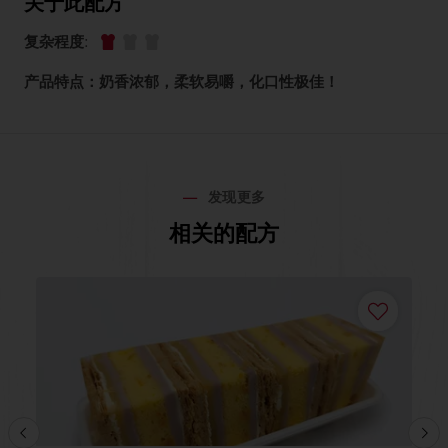
关于此配方
复杂程度
:
产品特点：奶香浓郁，柔软易嚼，化口性极佳！
发现更多
相关的配方