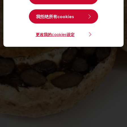
我拒绝所有cookies
更改我的cookies设定