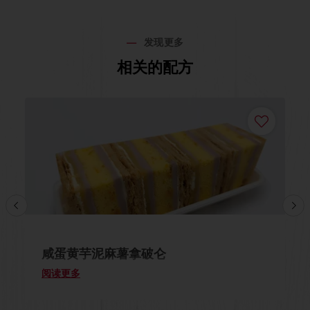
发现更多
相关的配方
咸蛋黄芋泥麻薯拿破仑
阅读更多