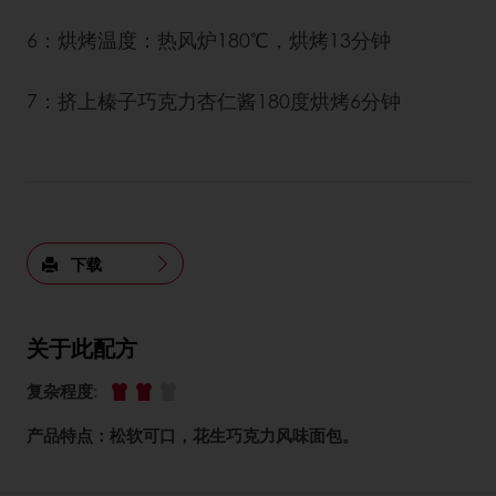
6：烘烤温度：热风炉180℃，烘烤13分钟
7：挤上榛子巧克力杏仁酱180度烘烤6分钟
下载
关于此配方
复杂程度
:
产品特点：松软可口，花生巧克力风味面包。