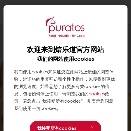
Togg
navi
欢迎来到焙乐道官方网站
我们的网站使用cookies
我们使用cookies来保证您在此网站上最佳的浏览体
验，辨识您的重复拜访和个性化操作，以便得到更优
的浏览速度。如果您想了解更多有关cookies的信
息，包括如何停止使用，请浏览我们的
cookies
政
策。若您点击“我接受所有cookies”，则表示您同意
我们使用一切cookies。
我接受所有cookies