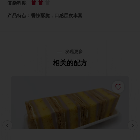
复杂程度
:
产品特点：香辣酥脆，口感层次丰富
发现更多
相关的配方