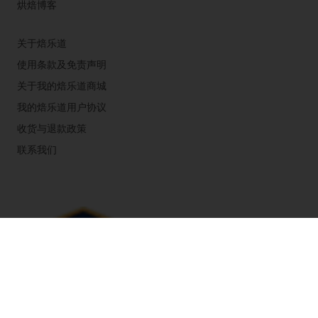
烘焙博客
关于焙乐道
使用条款及免责声明
关于我的焙乐道商城
我的焙乐道用户协议
收货与退款政策
联系我们