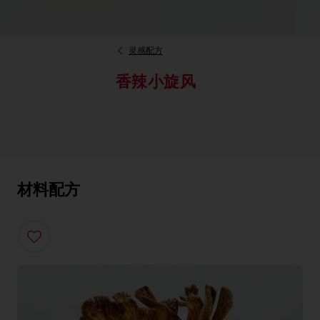
灵感配方
香辣小旋风
材料配方