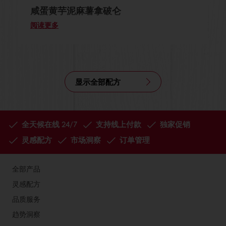
咸蛋黄芋泥麻薯拿破仑
阅读更多
显示全部配方
全天候在线 24/7
支持线上付款
独家促销
灵感配方
市场洞察
订单管理
全部产品
灵感配方
品质服务
趋势洞察