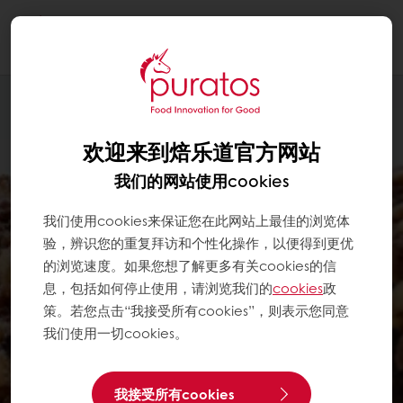
Togg
navi
欢迎来到焙乐道官方网站
我们的网站使用cookies
我们使用cookies来保证您在此网站上最佳的浏览体
验，辨识您的重复拜访和个性化操作，以便得到更优
的浏览速度。如果您想了解更多有关cookies的信
息，包括如何停止使用，请浏览我们的
cookies
政
策。若您点击“我接受所有cookies”，则表示您同意
我们使用一切cookies。
我接受所有cookies