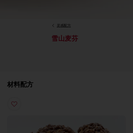
灵感配方
雪山麦芬
材料配方