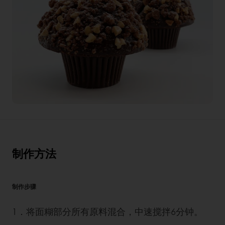
制作方法
制作步骤
1．将面糊部分所有原料混合，中速搅拌6分钟。