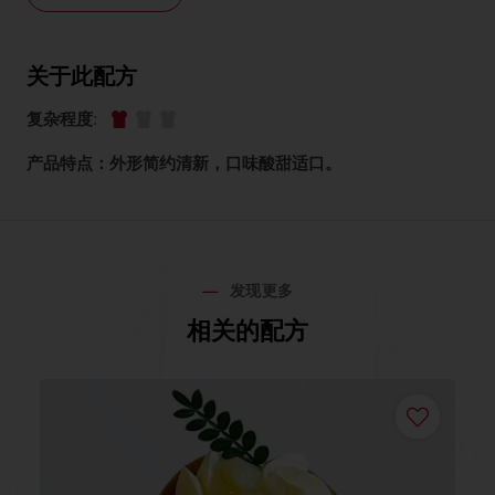
关于此配方
复杂程度
:
产品特点：外形简约清新，口味酸甜适口。
发现更多
相关的配方