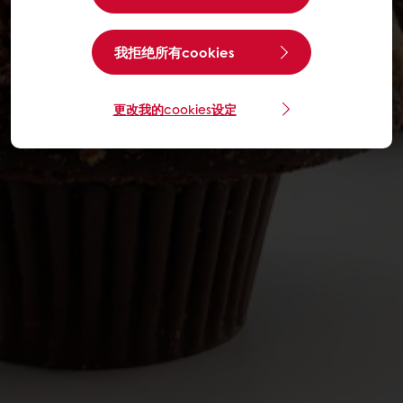
我拒绝所有cookies
更改我的cookies设定