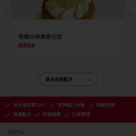
焦糖白桃拿破仑挞
阅读更多
显示全部配方
全天候在线 24/7
支持线上付款
独家促销
灵感配方
市场洞察
订单管理
全部产品