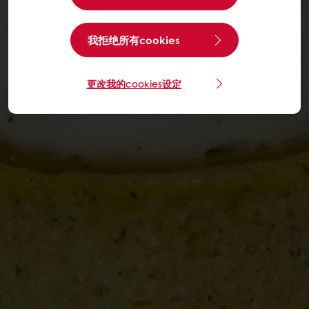
我拒绝所有cookies
更改我的cookies设定