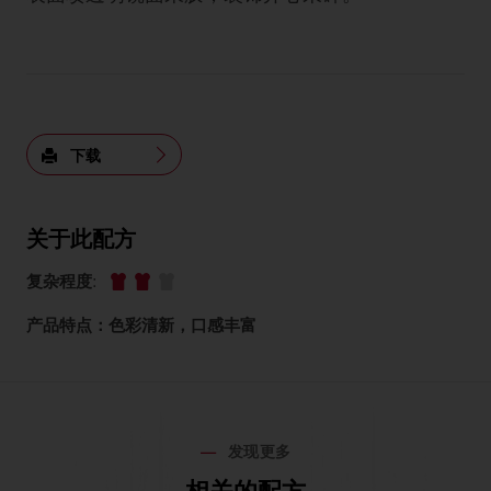
下载
关于此配方
复杂程度
:
产品特点：色彩清新，口感丰富
发现更多
相关的配方