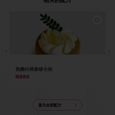
焦糖白桃拿破仑挞
阅读更多
显示全部配方