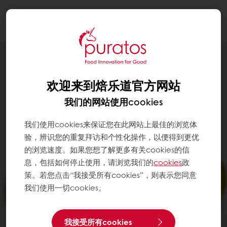
Togg
navi
欢迎来到焙乐道官方网站
我们的网站使用cookies
我们使用cookies来保证您在此网站上最佳的浏览体
验，辨识您的重复拜访和个性化操作，以便得到更优
的浏览速度。如果您想了解更多有关cookies的信
息，包括如何停止使用，请浏览我们的
cookies
政
策。若您点击“我接受所有cookies”，则表示您同意
我们使用一切cookies。
我接受所有cookies