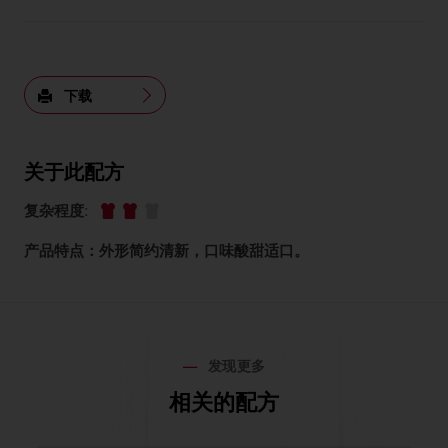
下载
关于此配方
复杂程度
:
产品特点：外形简约清新，口味酸甜适口。
发现更多
相关的配方