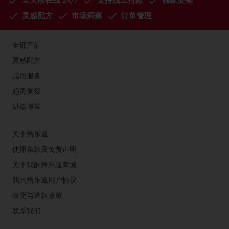
灵感配方
市场洞察
订单管理
全部产品
灵感配方
品质服务
趋势洞察
烘焙博客
关于焙乐道
使用条款及免责声明
关于我的焙乐道商城
我的焙乐道用户协议
收货与退款政策
联系我们