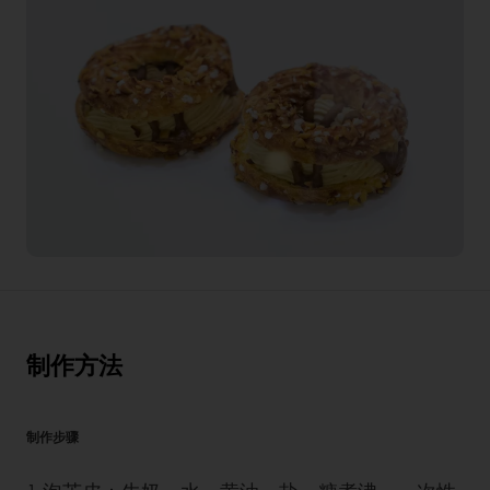
制作方法
制作步骤