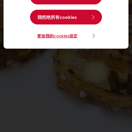
我拒绝所有cookies
更改我的cookies设定