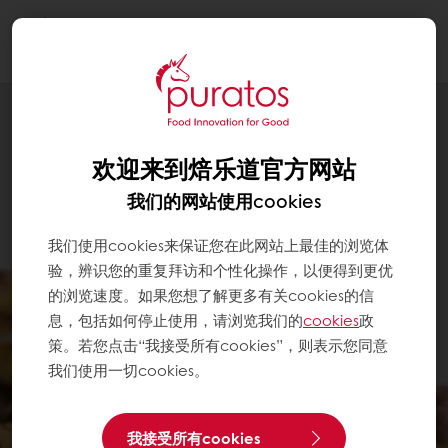
Togg
navi
欢迎来到焙乐道官方网站
我们的网站使用cookies
我们使用cookies来保证您在此网站上最佳的浏览体
验，辨识您的重复拜访和个性化操作，以便得到更优
的浏览速度。如果您想了解更多有关cookies的信
息，包括如何停止使用，请浏览我们的
cookies
政
策。若您点击“我接受所有cookies”，则表示您同意
我们使用一切cookies。
我接受所有cookies