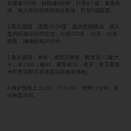
先慢速5分钟，转快速4分钟，打至6-7成，表面光
滑，加入称好的美特混合黄油，打至9成筋度。
2.取出面团，温度23-24度，盘内喷脱模油，放入
盘内松弛20分钟左右，分割100克，60克，40克，
搓圆，继续松弛20分钟。
3.取出面团，擀长，成型贝果状，醒发至1.5被大
小，水1000，糖50，麦芽精30，煮开，将贝果放
水中煮20秒左右表面沾杂粮装饰粒。
4.烤炉预热上火235，下火200，烘烤12分钟，取
出振盘冷却。