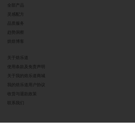
全部产品
灵感配方
品质服务
趋势洞察
烘焙博客
关于焙乐道
使用条款及免责声明
关于我的焙乐道商城
我的焙乐道用户协议
收货与退款政策
联系我们