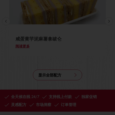
咸蛋黄芋泥麻薯拿破仑
阅读更多
显示全部配方
全天候在线 24/7
支持线上付款
独家促销
灵感配方
市场洞察
订单管理