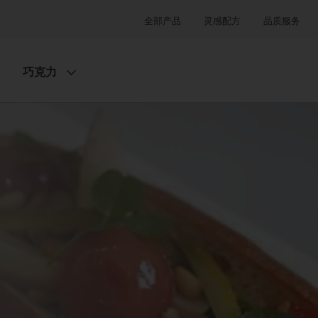
全部产品
灵感配方
品质服务
巧克力