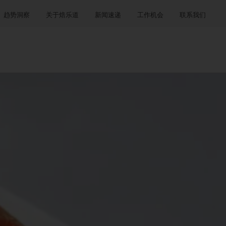
趋势洞察
关于焙乐道
新闻速递
工作机会
联系我们