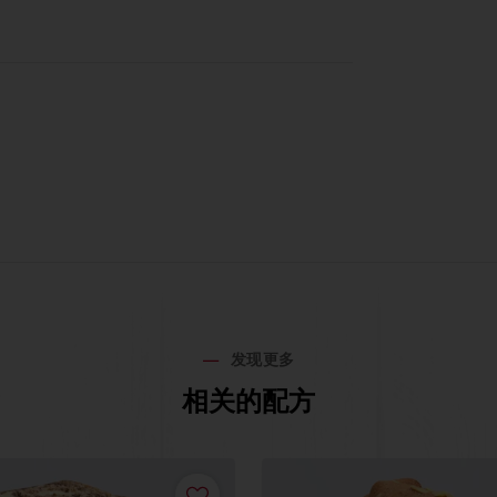
发现更多
相关的配方