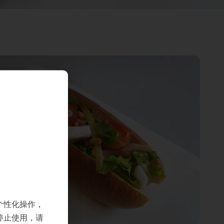
个性化操作，
停止使用，请