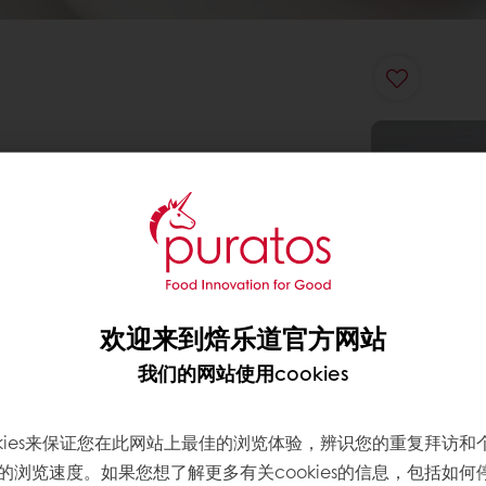
欢迎来到焙乐道官方网站
我们的网站使用cookies
okies来保证您在此网站上最佳的浏览体验，辨识您的重复拜访和
的浏览速度。如果您想了解更多有关cookies的信息，包括如何