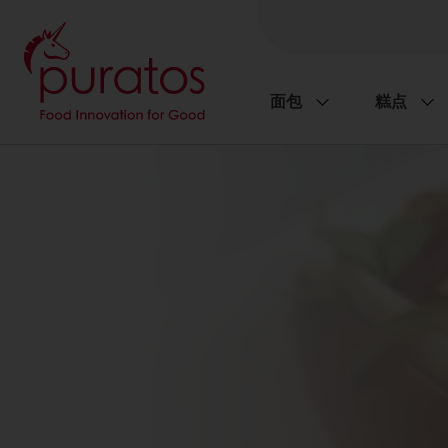
面包
糕点