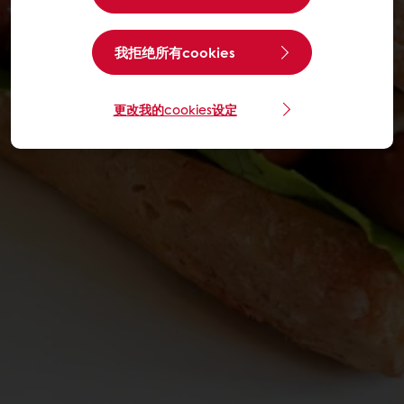
我拒绝所有cookies
更改我的cookies设定