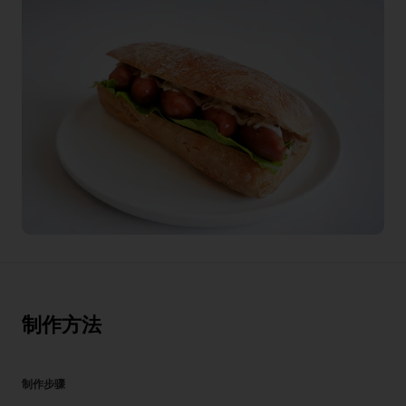
制作方法
制作步骤