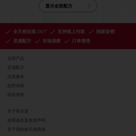
显示全部配方
全天候在线 24/7
支持线上付款
独家促销
灵感配方
市场洞察
订单管理
全部产品
灵感配方
品质服务
趋势洞察
烘焙博客
关于焙乐道
使用条款及免责声明
关于我的焙乐道商城