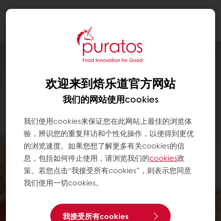
Togg
navi
欢迎来到焙乐道官方网站
我们的网站使用cookies
我们使用cookies来保证您在此网站上最佳的浏览体
验，辨识您的重复拜访和个性化操作，以便得到更优
的浏览速度。如果您想了解更多有关cookies的信
息，包括如何停止使用，请浏览我们的
cookies
政
策。若您点击“我接受所有cookies”，则表示您同意
我们使用一切cookies。
我接受所有cookies