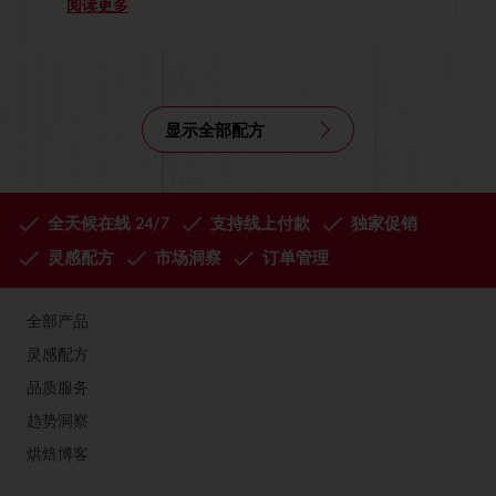
阅读更多
显示全部配方
全天候在线 24/7
支持线上付款
独家促销
灵感配方
市场洞察
订单管理
全部产品
灵感配方
品质服务
趋势洞察
烘焙博客