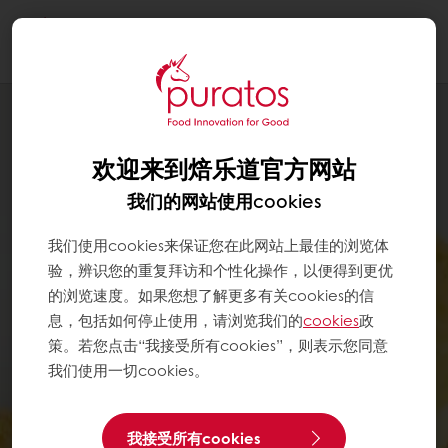
Togg
navi
欢迎来到焙乐道官方网站
我们的网站使用cookies
我们使用cookies来保证您在此网站上最佳的浏览体
验，辨识您的重复拜访和个性化操作，以便得到更优
的浏览速度。如果您想了解更多有关cookies的信
息，包括如何停止使用，请浏览我们的
cookies
政
策。若您点击“我接受所有cookies”，则表示您同意
我们使用一切cookies。
我接受所有cookies