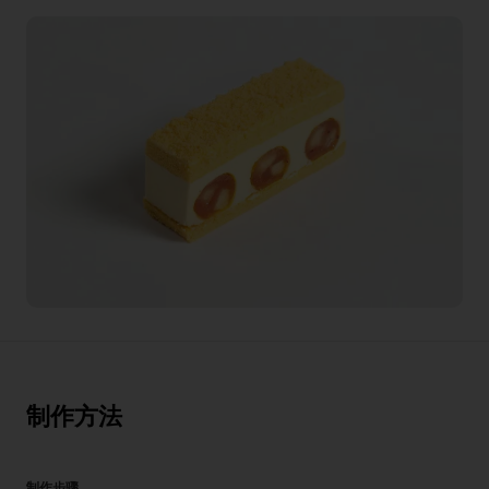
制作方法
制作步骤