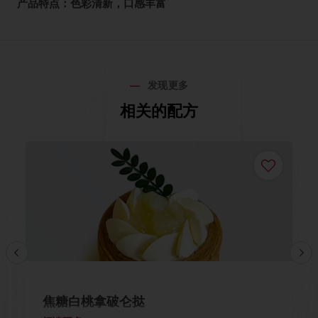
产品特点：色彩清新，口感丰富
发现更多
相关的配方
焦糖白桃拿破仑挞