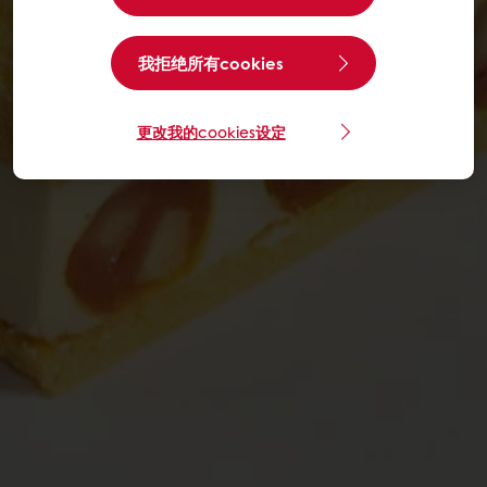
我拒绝所有cookies
更改我的cookies设定