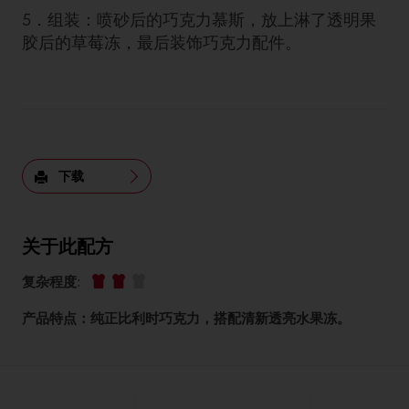
5．组装：喷砂后的巧克力慕斯，放上淋了透明果
胶后的草莓冻，最后装饰巧克力配件。
下载
关于此配方
复杂程度
:
产品特点：纯正比利时巧克力，搭配清新透亮水果冻。