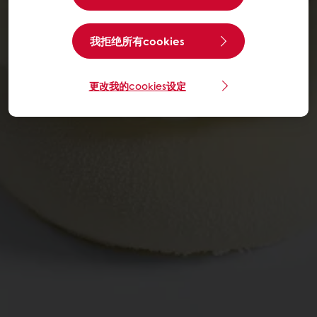
我拒绝所有cookies
更改我的cookies设定