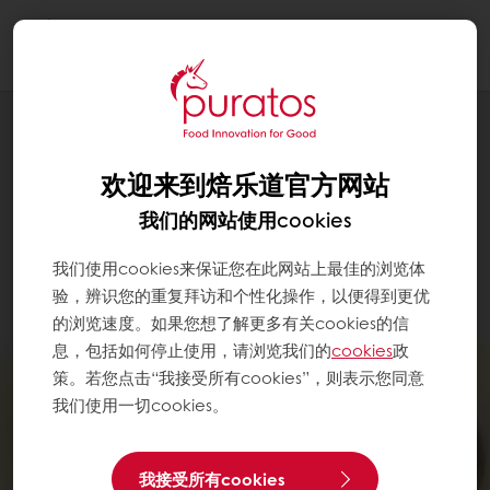
Togg
navi
欢迎来到焙乐道官方网站
我们的网站使用cookies
我们使用cookies来保证您在此网站上最佳的浏览体
验，辨识您的重复拜访和个性化操作，以便得到更优
的浏览速度。如果您想了解更多有关cookies的信
息，包括如何停止使用，请浏览我们的
cookies
政
策。若您点击“我接受所有cookies”，则表示您同意
我们使用一切cookies。
我接受所有cookies