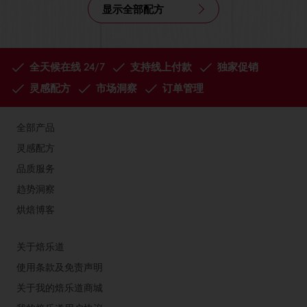
显示全部配方
全天候在线 24/7
支持线上付款
独家促销
灵感配方
市场洞察
订单管理
全部产品
灵感配方
品质服务
趋势洞察
烘焙博客
关于焙乐道
使用条款及免责声明
关于我的焙乐道商城