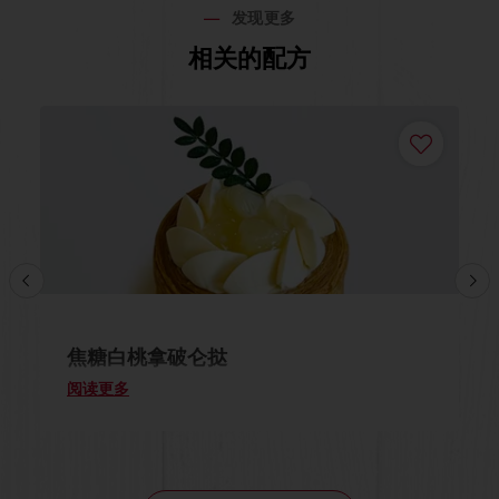
发现更多
相关的配方
焦糖白桃拿破仑挞
阅读更多