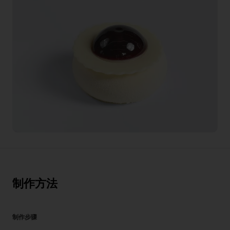
制作方法
制作步骤