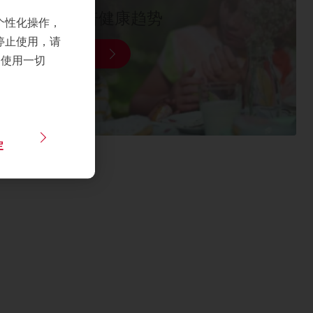
了解我们的加倍健康趋势
个性化操作，
停止使用，请
发现更多
们使用一切
定