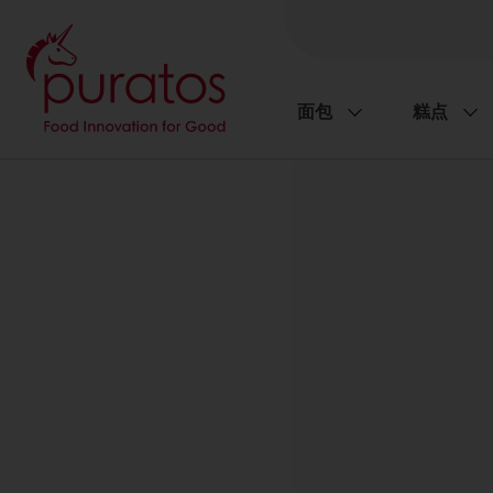
面包
糕点