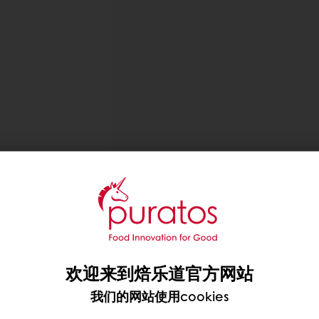
欢迎来到焙乐道官方网站
我们的网站使用cookies