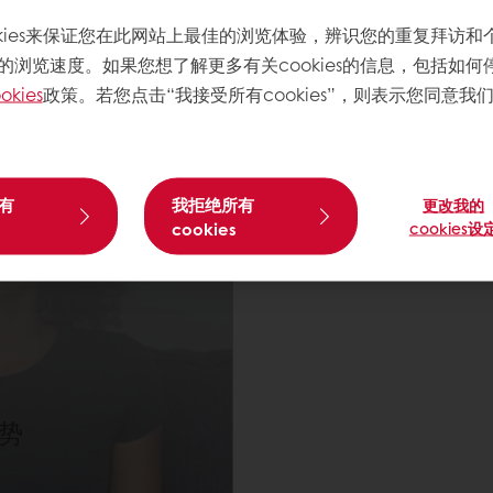
势
okies来保证您在此网站上最佳的浏览体验，辨识您的重复拜访和
的浏览速度。如果您想了解更多有关cookies的信息，包括如何
okies
政策。若您点击“我接受所有cookies”，则表示您同意我
有
我拒绝所有
更改我的
cookies
cookies设
势