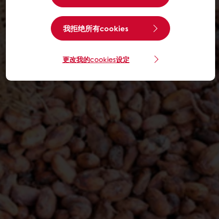
我拒绝所有cookies
更改我的cookies设定