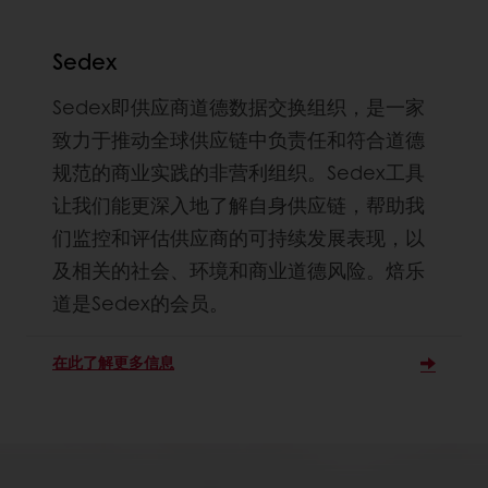
Sedex
Sedex即供应商道德数据交换组织，是一家
致力于推动全球供应链中负责任和符合道德
规范的商业实践的非营利组织。Sedex工具
让我们能更深入地了解自身供应链，帮助我
们监控和评估供应商的可持续发展表现，以
及相关的社会、环境和商业道德风险。焙乐
道是Sedex的会员。
在此了解更多信息