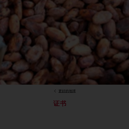
更好的地球
证书