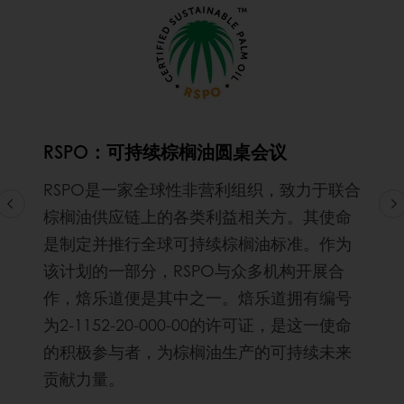
RSPO：可持续棕榈油圆桌会议
RSPO是一家全球性非营利组织，致力于联合
棕榈油供应链上的各类利益相关方。其使命
是制定并推行全球可持续棕榈油标准。作为
该计划的一部分，RSPO与众多机构开展合
作，焙乐道便是其中之一。焙乐道拥有编号
为2-1152-20-000-00的许可证，是这一使命
的积极参与者，为棕榈油生产的可持续未来
贡献力量。