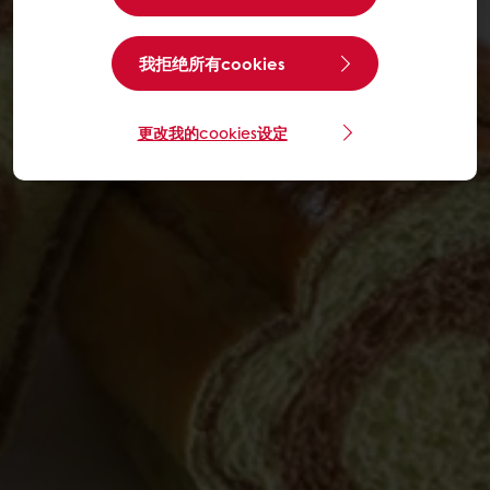
我拒绝所有cookies
更改我的cookies设定