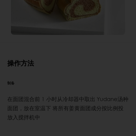
操作方法
制备
在面团混合前 1 小时从冷却器中取出 Yudane汤种
面团，放在室温下 将所有姜黄面团成分按比例投
放入搅拌机中