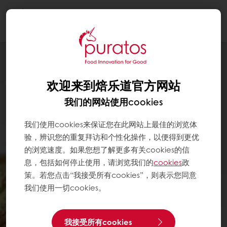
Togg
navi
欢迎来到焙乐道官方网站
我们的网站使用cookies
我们使用cookies来保证您在此网站上最佳的浏览体
验，辨识您的重复拜访和个性化操作，以便得到更优
的浏览速度。如果您想了解更多有关cookies的信
息，包括如何停止使用，请浏览我们的
cookies
政
策。若您点击“我接受所有cookies”，则表示您同意
我们使用一切cookies。
我接受所有cookies