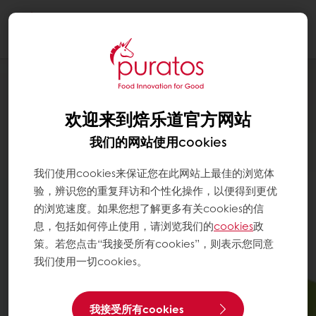
Togg
navi
欢迎来到焙乐道官方网站
我们的网站使用cookies
我们使用cookies来保证您在此网站上最佳的浏览体
验，辨识您的重复拜访和个性化操作，以便得到更优
的浏览速度。如果您想了解更多有关cookies的信
息，包括如何停止使用，请浏览我们的
cookies
政
策。若您点击“我接受所有cookies”，则表示您同意
我们使用一切cookies。
我接受所有cookies