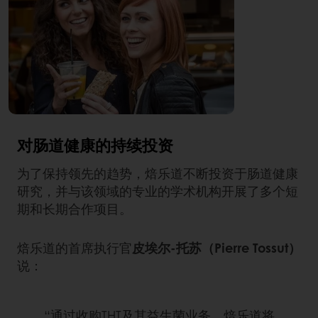
对肠道健康的持续投资
为了保持领先的趋势，焙乐道不断投资于肠道健康
研究，并与该领域的专业的学术机构开展了多个短
期和长期合作项目。
焙乐道的首席执行官
皮埃尔-托苏（Pierre Tossut）
说：
“通过收购THT及其益生菌业务，焙乐道将