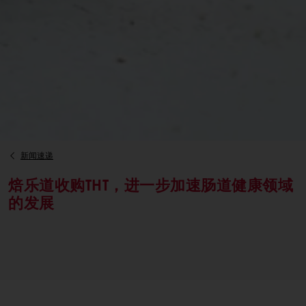
新闻速递
焙乐道收购THT，进一步加速肠道健康领域
的发展