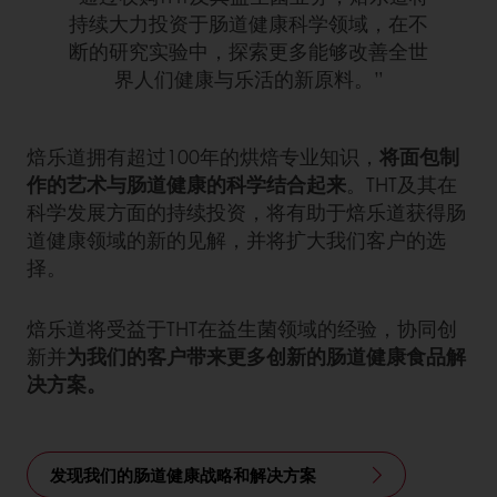
持续大力投资于肠道健康科学领域，在不
断的研究实验中，探索更多能够改善全世
界人们健康与乐活的新原料。”
焙乐道拥有超过100年的烘焙专业知识，
将面包制
作的艺术与肠道健康的科学结合起来
。THT及其在
科学发展方面的持续投资，将有助于焙乐道获得肠
道健康领域的新的见解，并将扩大我们客户的选
择。
焙乐道将受益于THT在益生菌领域的经验，协同创
新并
为我们的客户带来更多创新的肠道健康食品解
决方案。
发现我们的肠道健康战略和解决方案