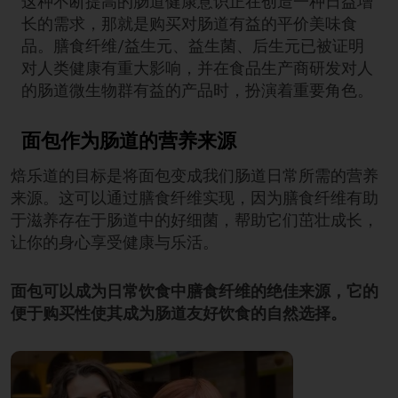
这种不断提高的肠道健康意识正在创造一种日益增
长的需求，那就是购买对肠道有益的平价美味食
品。膳食纤维/益生元、益生菌、后生元已被证明
对人类健康有重大影响，并在食品生产商研发对人
的肠道微生物群有益的产品时，扮演着重要角色。
面包作为肠道的营养来源
焙乐道的目标是将面包变成我们肠道日常所需的营养
来源。这可以通过膳食纤维实现，因为膳食纤维有助
于滋养存在于肠道中的好细菌，帮助它们茁壮成长，
让你的身心享受健康与乐活。
面包可以成为日常饮食中膳食纤维的绝佳来源，它的
便于购买性使其成为肠道友好饮食的自然选择。