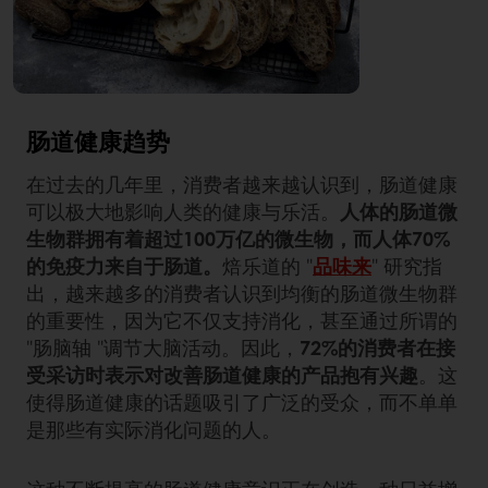
肠道健康趋势
在过去的几年里，消费者越来越认识到，肠道健康
可以极大地影响人类的健康与乐活。
人体的肠道微
生物群拥有着超过100万亿的微生物，而人体70%
的免疫力来自于肠道。
焙乐道的 "
品味来
" 研究指
出，越来越多的消费者认识到均衡的肠道微生物群
的重要性，因为它不仅支持消化，甚至通过所谓的
"肠脑轴 "调节大脑活动。因此，
72%的消费者在接
受采访时表示对改善肠道健康的产品抱有兴趣
。这
使得肠道健康的话题吸引了广泛的受众，而不单单
是那些有实际消化问题的人。