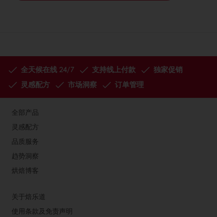
全天候在线 24/7
支持线上付款
独家促销
灵感配方
市场洞察
订单管理
全部产品
灵感配方
品质服务
趋势洞察
烘焙博客
关于焙乐道
使用条款及免责声明