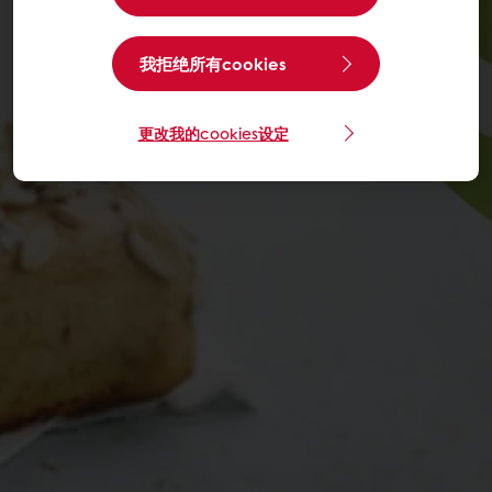
我拒绝所有cookies
更改我的cookies设定