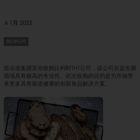
6 1月 2022
我们的公司
焙乐道集团宣布收购比利时THT公司，该公司在益生菌
领域具有极高的专业性。此次收购的目的是为市场带
来更多具有肠道健康的创新食品解决方案。