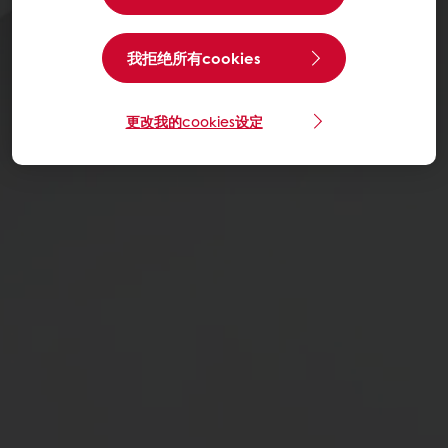
我拒绝所有cookies
更改我的cookies设定