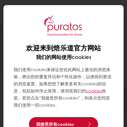
Togg
navi
欢迎来到焙乐道官方网站
我们的网站使用cookies
我们使用cookies来保证您在此网站上最佳的浏览体
验，辨识您的重复拜访和个性化操作，以便得到更优
的浏览速度。如果您想了解更多有关cookies的信
息，包括如何停止使用，请浏览我们的
cookies
政
策。若您点击“我接受所有cookies”，则表示您同意
我们使用一切cookies。
我接受所有cookies