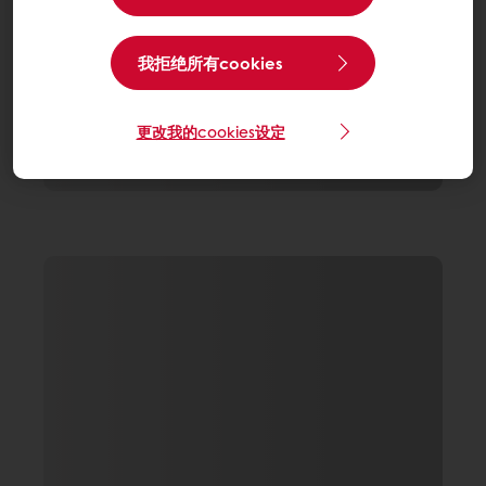
我拒绝所有cookies
更改我的cookies设定