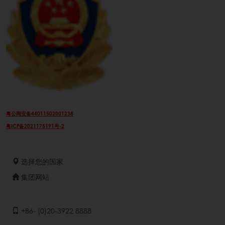
粤公网安备44011502001238
粤ICP备2021175191号-2
选择您的国家
集团网站
+86- (0)20-3922 8888