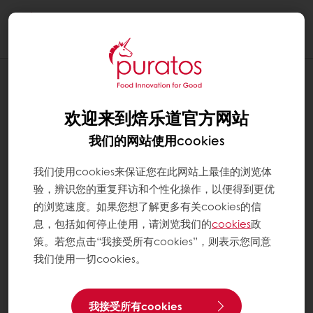
Togg
navi
欢迎来到焙乐道官方网站
我们的网站使用cookies
我们使用cookies来保证您在此网站上最佳的浏览体
验，辨识您的重复拜访和个性化操作，以便得到更优
的浏览速度。如果您想了解更多有关cookies的信
息，包括如何停止使用，请浏览我们的
cookies
政
策。若您点击“我接受所有cookies”，则表示您同意
我们使用一切cookies。
我接受所有cookies