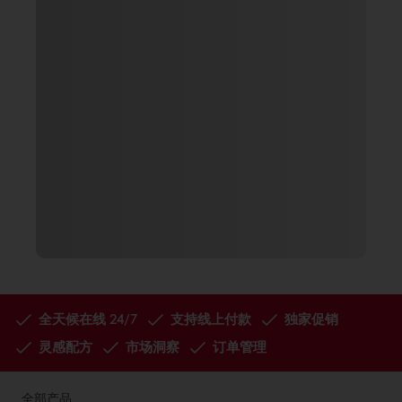
全天候在线 24/7
支持线上付款
独家促销
灵感配方
市场洞察
订单管理
全部产品