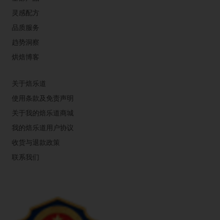
灵感配方
品质服务
趋势洞察
烘焙博客
关于焙乐道
使用条款及免责声明
关于我的焙乐道商城
我的焙乐道用户协议
收货与退款政策
联系我们