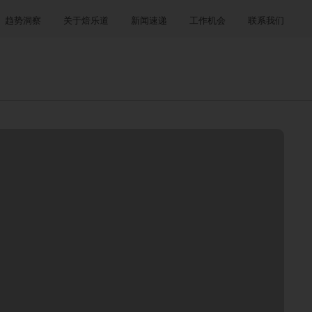
趋势洞察
关于焙乐道
新闻速递
工作机会
联系我们