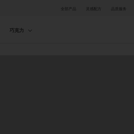
全部产品
灵感配方
品质服务
巧克力