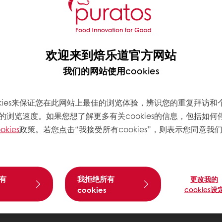
欢迎来到焙乐道官方网站
我们的网站使用cookies
okies来保证您在此网站上最佳的浏览体验，辨识您的重复拜访和
的浏览速度。如果您想了解更多有关cookies的信息，包括如何
okies
政策。若您点击“我接受所有cookies”，则表示您同意我
有
我拒绝所有
更改我的
cookies
cookies设