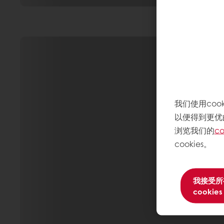
我们使用co
以便得到更优
浏览我们的
co
cookies。
我接受所
cookies