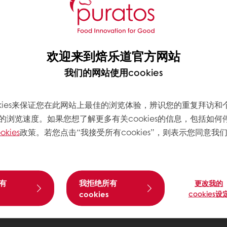
欢迎来到焙乐道官方网站
我们的网站使用cookies
okies来保证您在此网站上最佳的浏览体验，辨识您的重复拜访和
的浏览速度。如果您想了解更多有关cookies的信息，包括如何
okies
政策。若您点击“我接受所有cookies”，则表示您同意我
有
我拒绝所有
更改我的
cookies
cookies设