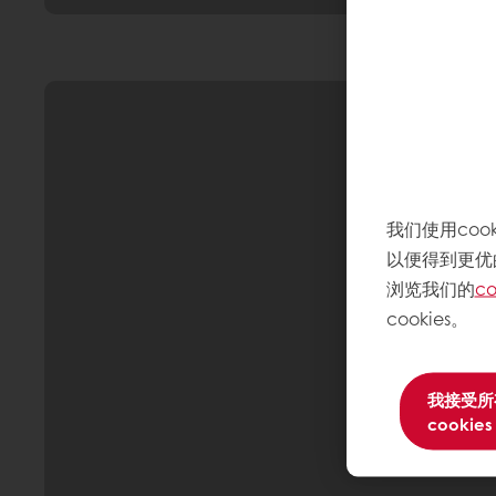
我们使用co
以便得到更优
浏览我们的
co
cookies。
我接受所
cookies