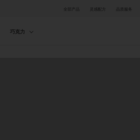
全部产品
灵感配方
品质服务
巧克力