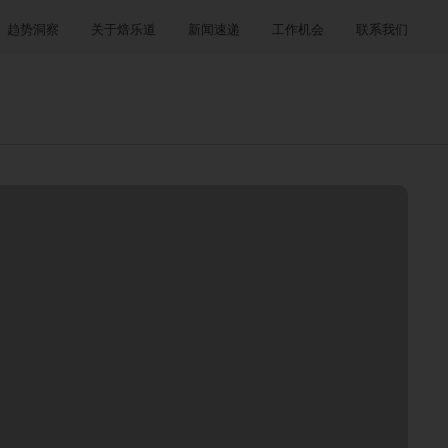
趋势洞察
关于焙乐道
新闻速递
工作机会
联系我们