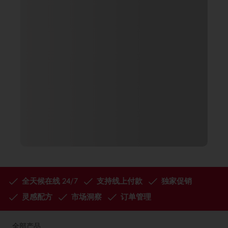
全天候在线 24/7
支持线上付款
独家促销
灵感配方
市场洞察
订单管理
全部产品