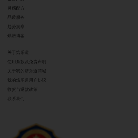
灵感配方
品质服务
趋势洞察
烘焙博客
关于焙乐道
使用条款及免责声明
关于我的焙乐道商城
我的焙乐道用户协议
收货与退款政策
联系我们