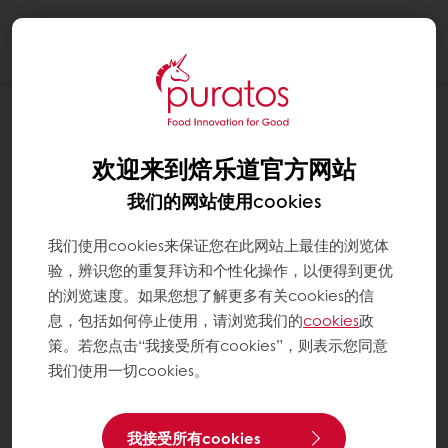
Togg
navi
欢迎来到焙乐道官方网站
我们的网站使用cookies
我们使用cookies来保证您在此网站上最佳的浏览体
验，辨识您的重复拜访和个性化操作，以便得到更优
的浏览速度。如果您想了解更多有关cookies的信
息，包括如何停止使用，请浏览我们的
cookies
政
策。若您点击“我接受所有cookies”，则表示您同意
我们使用一切cookies。
我接受所有cookies