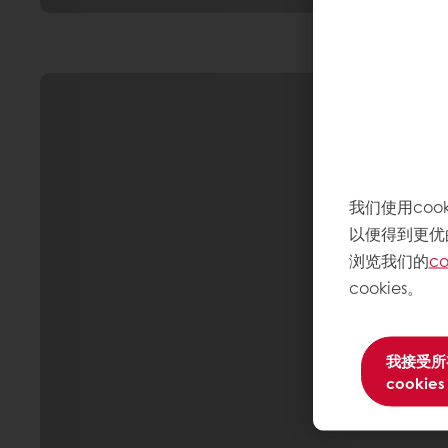
我们使用co
以便得到更优
浏览我们的
co
cookies。
我接受所
cookies