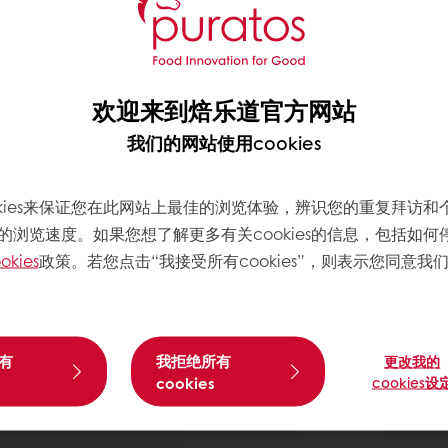
欢迎来到焙乐道官方网站
我们的网站使用cookies
okies来保证您在此网站上最佳的浏览体验，辨识您的重复拜访和
的浏览速度。如果您想了解更多有关cookies的信息，包括如何
okies
政策。若您点击“我接受所有cookies”，则表示您同意我
有
我拒绝所有
更改我的
cookies
cookies设