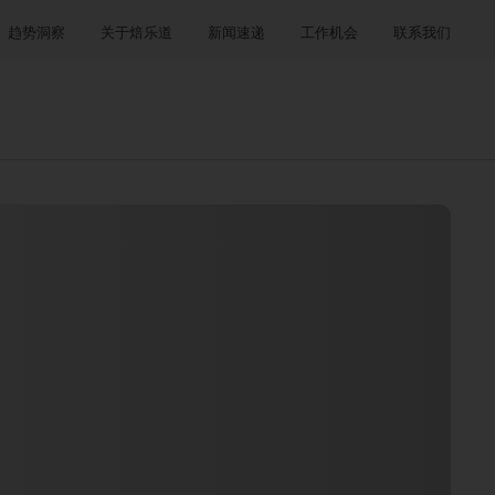
趋势洞察
关于焙乐道
新闻速递
工作机会
联系我们