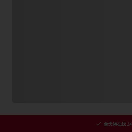
全天候在线 24