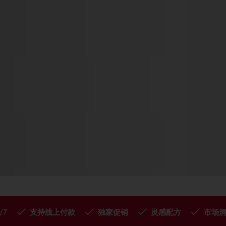
/7
支持线上付款
独家促销
灵感配方
市场