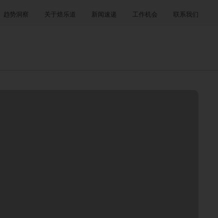
趋势洞察
关于焙乐道
新闻速递
工作机会
联系我们