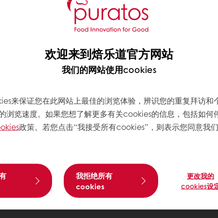
欢迎来到焙乐道官方网站
我们的网站使用cookies
okies来保证您在此网站上最佳的浏览体验，辨识您的重复拜访和
的浏览速度。如果您想了解更多有关cookies的信息，包括如何
okies
政策。若您点击“我接受所有cookies”，则表示您同意我
有
我拒绝所有
更改我的
cookies
cookies设