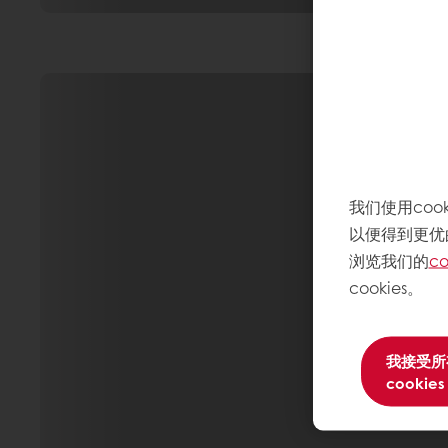
我们使用co
以便得到更优
浏览我们的
co
cookies。
我接受所
cookies