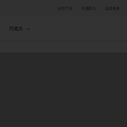
全部产品
灵感配方
品质服务
巧克力