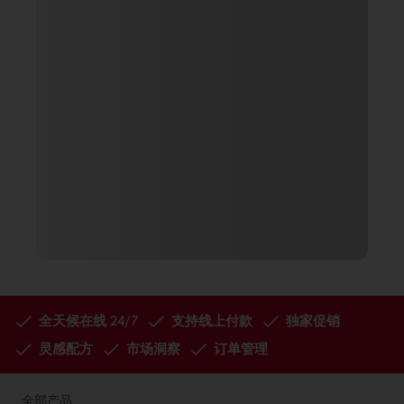
全天候在线 24/7
支持线上付款
独家促销
灵感配方
市场洞察
订单管理
全部产品