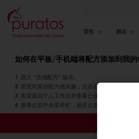
面包
糕点
如何在平板/手机端将配方添加到我的
进入 “灵感配方” 版块。
若您对某份配方感兴趣，点击右上角的心形图标
若需返回个人工作台并查看已保存的配方，请点击
接着点击中央菜单栏，最后点击 “我的配方”。
全天候在线 24