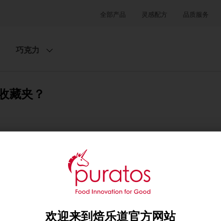
全部产品
灵感配方
品质服务
巧克力
收藏夹？
。当心形图标显示为填充状态时，即表示该食谱已添加至
 “我的焙乐道” 图标。
/7
支持线上付款
独家促销
灵感配方
市场
欢迎来到焙乐道官方网站