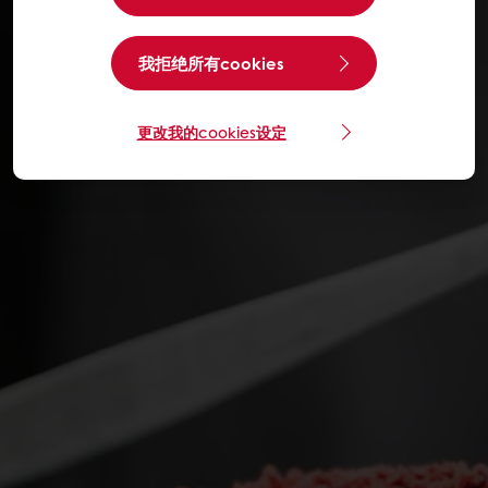
我拒绝所有cookies
更改我的cookies设定