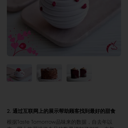
2. 通过互联网上的展示帮助顾客找到最好的甜食
根据Taste Tomorrow品味来的数据，自去年以