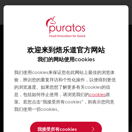
Togg
navi
欢迎来到焙乐道官方网站
我们的网站使用cookies
我们使用cookies来保证您在此网站上最佳的浏览体
验，辨识您的重复拜访和个性化操作，以便得到更优
的浏览速度。如果您想了解更多有关cookies的信
息，包括如何停止使用，请浏览我们的
cookies
政
策。若您点击“我接受所有cookies”，则表示您同意
我们使用一切cookies。
我接受所有cookies