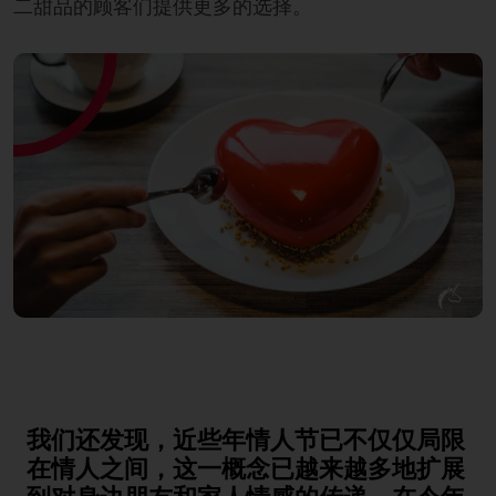
二甜品的顾客们提供更多的选择。
我们还发现，近些年情人节已不仅仅局限
在情人之间，这一概念已越来越多地扩展