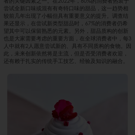
者的关键因素之一。在2022年，60%的消费者热衷于
尝试全新口味或混有有奇特口味的甜品，这一趋势相
较前几年出现了小幅但具有重要意义的提升。调查结
果还显示，在尝试新类型甜品时，67%的消费者仍希
望其中可以保留熟悉的元素。另外，甜品质构的创新
也是大家需要考虑的重要方面，在全球消费者中，每3
人中就有2人愿意尝试新的、具有不同质构的食物。因
此，未来创新依然将是主流，但是否受消费者欢迎，
还有赖于扎实的传统手工技艺、经验及知识的融合。