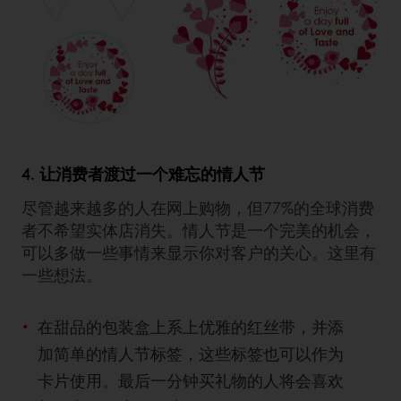
4. 让消费者渡过一个难忘的情人节
尽管越来越多的人在网上购物，但77%的全球消费
者不希望实体店消失。情人节是一个完美的机会，
可以多做一些事情来显示你对客户的关心。这里有
一些想法。
在甜品的包装盒上系上优雅的红丝带，并添
加简单的情人节标签，这些标签也可以作为
卡片使用。最后一分钟买礼物的人将会喜欢