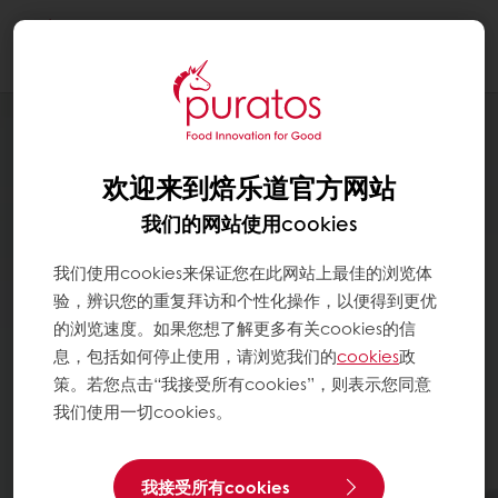
Togg
navi
欢迎来到焙乐道官方网站
我们的网站使用cookies
我们使用cookies来保证您在此网站上最佳的浏览体
验，辨识您的重复拜访和个性化操作，以便得到更优
的浏览速度。如果您想了解更多有关cookies的信
息，包括如何停止使用，请浏览我们的
cookies
政
策。若您点击“我接受所有cookies”，则表示您同意
我们使用一切cookies。
我接受所有cookies