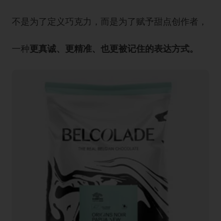
不是为了定义巧克力，而是为了赋予甜点创作者，
一种
更真诚、更精准、也更被记住的表达方式。