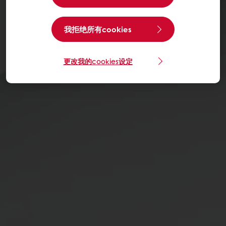
我拒绝所有cookies
更改我的cookies设定