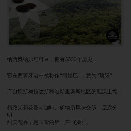
纳西奥纳尔可可豆，拥有5000年历史，
它在西班牙语中被称作“阿里巴”，意为“顶级”，
产自埃斯梅拉达斯和洛斯里奥斯地区的肥沃土壤，
精致茉莉花香与咖啡、矿物质风味交织，层次分
明。
甜美花香，是味蕾的第一声“心跳”。