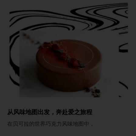
从风味地图出发，奔赴爱之旅程
在贝可拉的世界巧克力风味地图中，