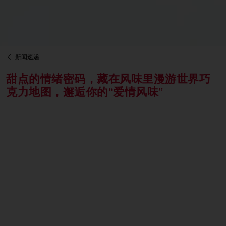
新闻速递
甜点的情绪密码，藏在风味里漫游世界巧
克力地图，邂逅你的“爱情风味”