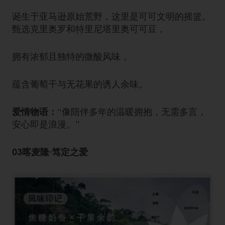
诞生于亚马逊原始荒野，这里是可可文明的摇篮。
甄选克里奥罗和特里尼塔里奥可可豆，
拥有浓郁且独特的微酸风味，
蕴含葡萄干与无花果的诱人余味。
爱情物语：
“像陪伴多年的温暖拥抱，无需多言，
安心即是浪漫。”
03喀麦隆·笃定之爱