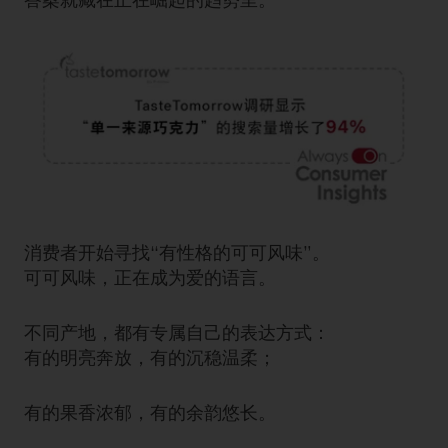
消费者开始寻找“有性格的可可风味”。
可可风味，正在成为爱的语言。
不同产地，都有专属自己的表达方式：
有的明亮奔放，有的沉稳温柔；
有的果香浓郁，有的余韵悠长。