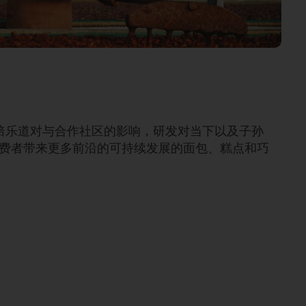
刻了解焙乐道对与合作社区的影响，研发对当下以及子孙
费者带来更多前沿的可持续发展的面包、糕点和巧