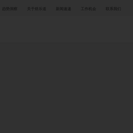
趋势洞察
关于焙乐道
新闻速递
工作机会
联系我们