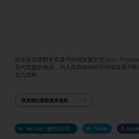
焙乐道首席财务官兼可持续发展主管Jean-Phil
后代有益的食品，为人类和地球的可持续发展不断
克力原料。
联系我们获取更多信息
WeChat（微信公众号）
Twitter
Face