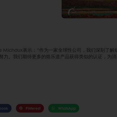
ippe Michaux表示：“作为一家全球性公司，我们深
努力。我们期待更多的焙乐道产品获得类似的认证，为消
book
Pinterest
WhatsApp