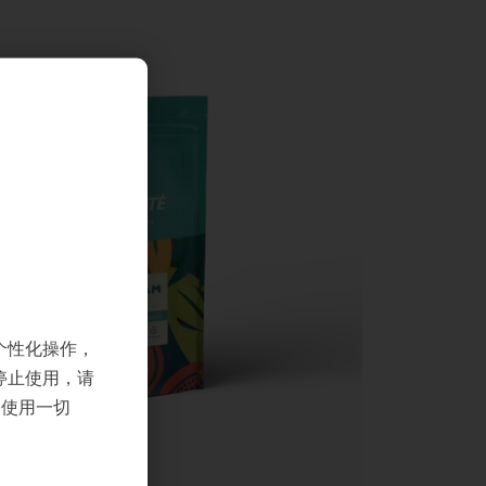
个性化操作，
停止使用，请
们使用一切