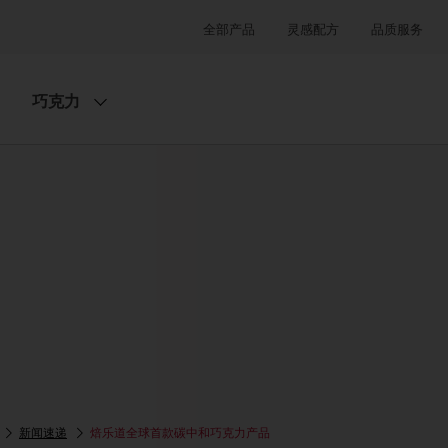
全部产品
灵感配方
品质服务
巧克力
新闻速递
焙乐道全球首款碳中和巧克力产品