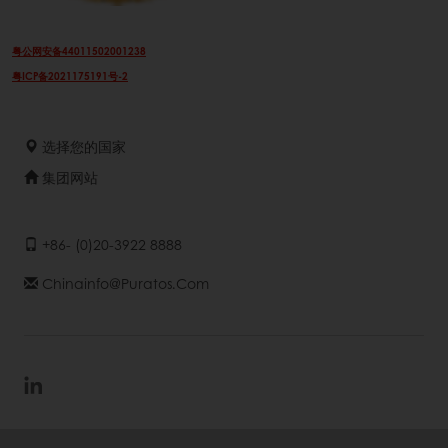
粤公网安备44011502001238
粤ICP备2021175191号-2
选择您的国家
集团网站
+86- (0)20-3922 8888
Chinainfo@puratos.com