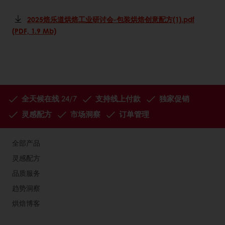
2025焙乐道烘焙工业研讨会-包装烘焙创意配方(1).pdf
(PDF, 1.9 Mb)
全天候在线 24/7
支持线上付款
独家促销
灵感配方
市场洞察
订单管理
全部产品
灵感配方
品质服务
趋势洞察
烘焙博客