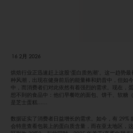
16 2月 2026
烘焙行业正迅速赶上这股‘蛋白质热潮’。这一趋势
种风潮，出现在健身前后的能量棒和奶昔中，但如
中，而消费者们对此依然有着强烈的需求。现在，
想不到的食品中：他们早餐吃的面包、饼干、软糖
是芝士蛋糕……
数据证实了消费者日益增长的需求。如今，有 29%
会特意查看包装上的蛋白质含量，而在亚太地区，这一