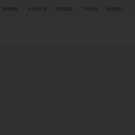
趋势洞察
关于焙乐道
新闻速递
工作机会
联系我们