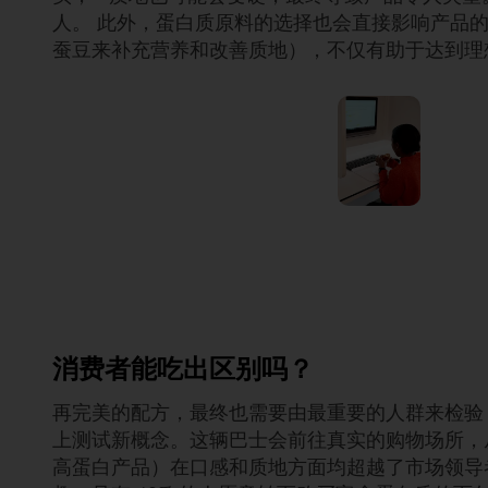
人。 此外，蛋白质原料的选择也会直接影响产品
蚕豆来补充营养和改善质地），不仅有助于达到理
消费者能吃出区别吗？
再完美的配方，最终也需要由最重要的人群来检验：那
上测试新概念。这辆巴士会前往真实的购物场所，从各个
高蛋白产品）在口感和质地方面均超越了市场领导者 