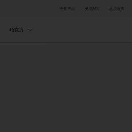
全部产品
灵感配方
品质服务
巧克力