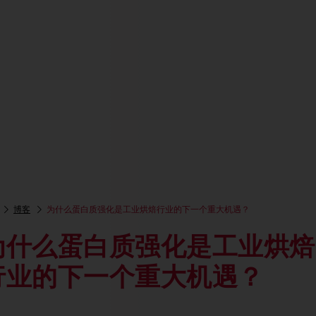
博客
为什么蛋白质强化是工业烘焙行业的下一个重大机遇？
为什么蛋白质强化是工业烘焙
行业的下一个重大机遇？