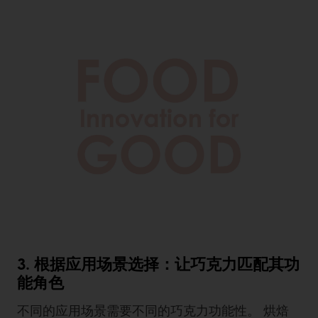
3. 根据应用场景选择：让巧克力匹配其功
能角色
不同的应用场景需要不同的巧克力功能性。 烘焙