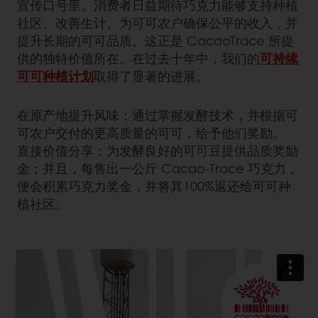
宣传口号里。消费者日益期待巧克力能够支持种植
社区、改善生计、为可可农户确保公平的收入，并
提升长期的可可品质。这正是 CacaoTrace 所提
供的独特价值所在。在过去十年中，我们的
可持续
可可种植计划
取得了显著的进展。
在原产地提升风味：通过掌握发酵技术，并根据可
可农户交付的更高质量的可可，给予他们奖励。
直接价值分享：为发酵良好的可可豆提供品质奖励
金；并且，每售出一公斤 Cacao-Trace 巧克力，
便会积累巧克力奖金，并将其100%返还给可可种
植社区。