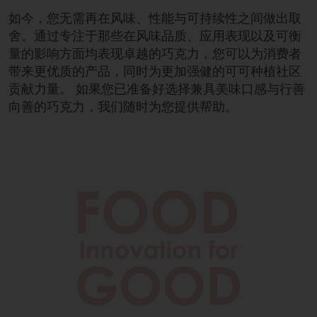
如今，您无需再在风味、性能与可持续性之间做出取
舍。通过专注于那些在风味品质、应用表现以及可衡
量的影响方面均表现卓越的巧克力，您可以为消费者
带来更优质的产品，同时为更加强健的可可种植社区
贡献力量。 如果您已准备好选择兼具美味口感与行善
向善的巧克力，我们随时为您提供帮助。