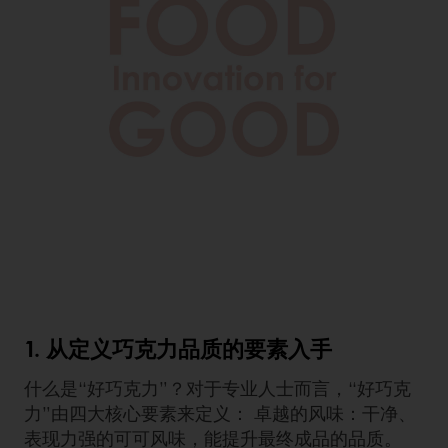
1. 从定义巧克力品质的要素入手
什么是“好巧克力”？对于专业人士而言，“好巧克
力”由四大核心要素来定义： 卓越的风味：干净、
表现力强的可可风味，能提升最终成品的品质。