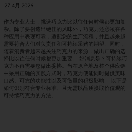
27 4月 2026
作为专业人士，挑选巧克力比以往任何时候都更加复
杂。除了要创造出绝佳的风味外，巧克力还必须在各
种应用中表现可靠，适配您的生产流程，并且越来越
需要符合人们对负责任和可持续采购的期望。同时，
随着消费者越来越关注巧克力的来源，做出正确的选
择比以往任何时候都更加重要。 好消息是？可持续巧
克力不再需要您做出妥协。当在原产地及整个供应链
中采用正确的实践方式时，巧克力便能同时提供美味
口感、可靠的功能性以及可衡量的积极影响。 以下是
如何识别符合专业标准、且无需以品质换取价值观的
可持续巧克力的方法。