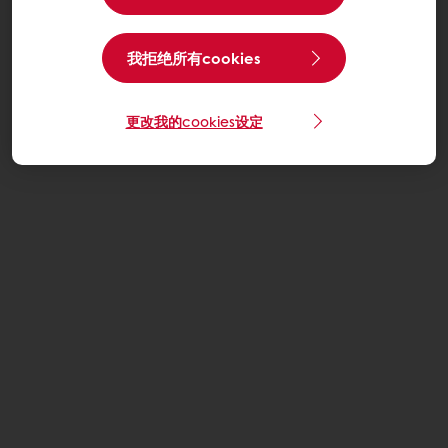
我拒绝所有cookies
更改我的cookies设定