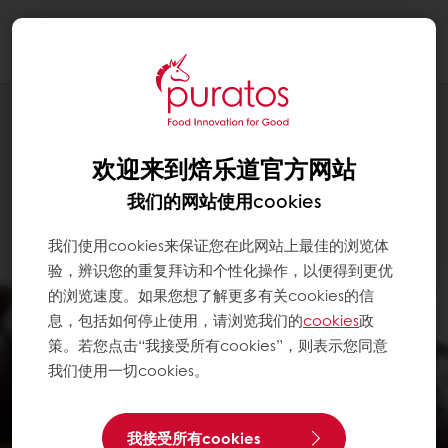
Togg
navi
欢迎来到焙乐道官方网站
我们的网站使用cookies
我们使用cookies来保证您在此网站上最佳的浏览体
验，辨识您的重复拜访和个性化操作，以便得到更优
的浏览速度。如果您想了解更多有关cookies的信
息，包括如何停止使用，请浏览我们的
cookies
政
策。若您点击“我接受所有cookies”，则表示您同意
我们使用一切cookies。
我接受所有cookies