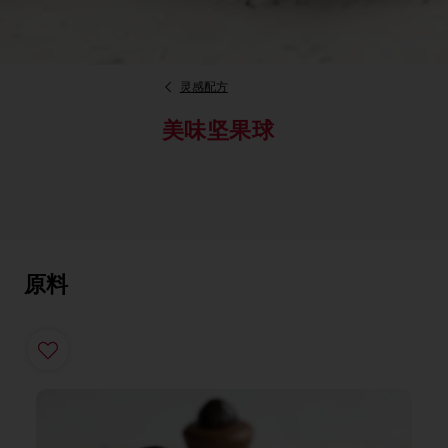
灵感配方
美味坚果球
原料