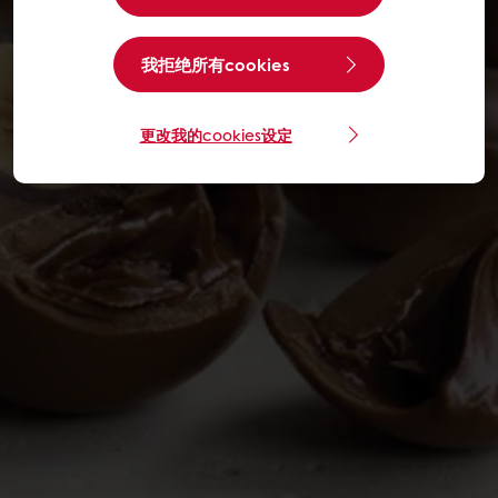
我拒绝所有cookies
更改我的cookies设定