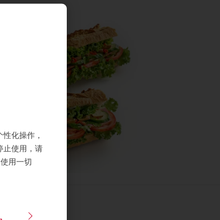
个性化操作，
停止使用，请
们使用一切