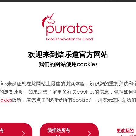
欢迎来到焙乐道官方网站
我们的网站使用cookies
okies来保证您在此网站上最佳的浏览体验，辨识您的重复拜访和
的浏览速度。如果您想了解更多有关cookies的信息，包括如何
okies
政策。若您点击“我接受所有cookies”，则表示您同意我
有
我拒绝所有
更改我的