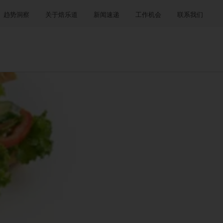
趋势洞察
关于焙乐道
新闻速递
工作机会
联系我们