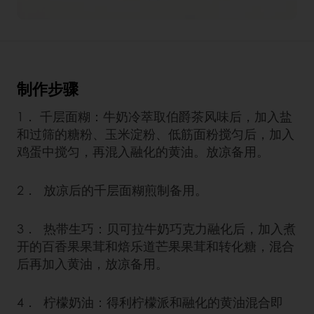
制作步骤
1． 千层面糊：牛奶冷萃取伯爵茶风味后，加入盐
和过筛的糖粉、玉米淀粉、低筋面粉搅匀后，加入
鸡蛋中搅匀，再混入融化的黄油。放凉备用。
2． 放凉后的千层面糊煎制备用。
3． 热带生巧：贝可拉牛奶巧克力融化后，加入煮
开的百香果果茸和焙乐道芒果果茸和转化糖，混合
后再加入黄油，放凉备用。
4． 柠檬奶油：得利柠檬派和融化的黄油混合即