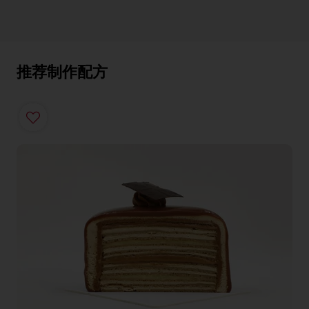
推荐制作配方