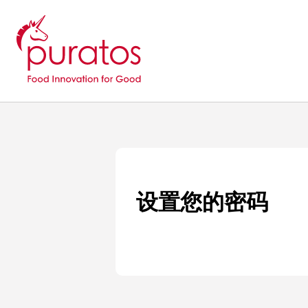
设置您的密码