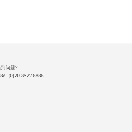
到问题?
 (0)20-3922 8888