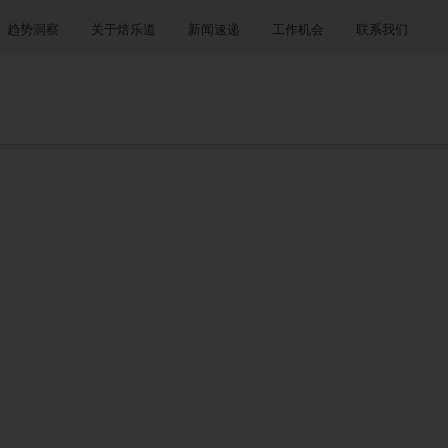
趋势洞察
关于焙乐道
新闻速递
工作机会
联系我们