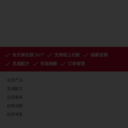
全天候在线 24/7
支持线上付款
独家促销
灵感配方
市场洞察
订单管理
全部产品
灵感配方
品质服务
趋势洞察
烘焙博客